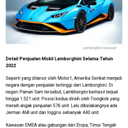
Lamborghini Huracan
Detail Penjualan Mobil Lamborghini Selama Tahun
2022
Seperti yang dilansir oleh Motor1, Amerika Serikat menjadi
negara dengan penjualan tertinggi dari Lamborghini. Di
negeri Paman Sam tersebut, Lambhorgini berhasil terjual
hingga 1.521 unit. Posisi kedua diraih oleh Tiongkok yang
meraih angak penjualan 576 unit. Lalu dibelakangnya ada
Jerman 468 unit dan Inggris sebanyak 440 unit.
Kawasan EMEA atau gabungan dari Eropa, Timur Tengah