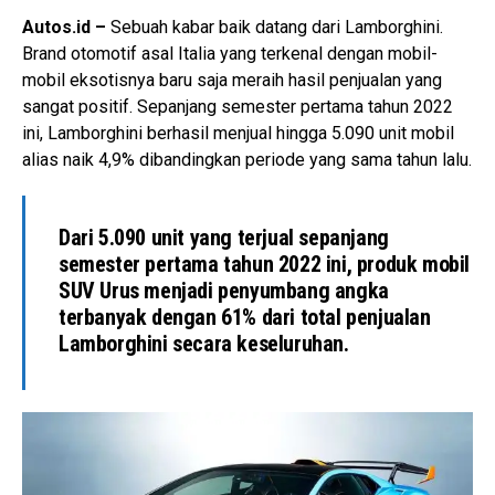
Autos.id –
Sebuah kabar baik datang dari Lamborghini.
Brand otomotif asal Italia yang terkenal dengan mobil-
mobil eksotisnya baru saja meraih hasil penjualan yang
sangat positif. Sepanjang semester pertama tahun 2022
ini, Lamborghini berhasil menjual hingga 5.090 unit mobil
alias naik 4,9% dibandingkan periode yang sama tahun lalu.
Dari 5.090 unit yang terjual sepanjang
semester pertama tahun 2022 ini, produk mobil
SUV Urus menjadi penyumbang angka
terbanyak dengan 61% dari total penjualan
Lamborghini secara keseluruhan.