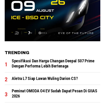
TRENDING
Spesifikasi Dan Harga Changan Deepal S07 Prime
Dengan Performa Lebih Bertenaga
Aletra L7 Siap Lawan Wuling Darion CS?
Peminat OMODA O4 EV Sudah Dapat Pesan Di GIIAS
2026