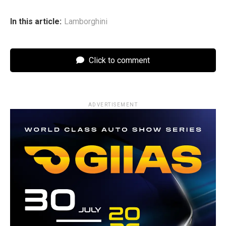
In this article:
Lamborghini
Click to comment
ADVERTISEMENT