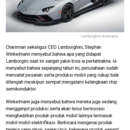
Lamborghini Aventador
Charirman sekaligus CEO Lamborghini, Stephan
Winkelmann menyebut bahwa apa yang didapat
Lamborgini saat ini sangat yakin bisa ia pertahnakna. Ia
menyebut bahwa sepanjang tahun ini, perusahaan sudah
mencatat pesanan serta produksi mobil yang cukup baik
ditengah meskipun sempat mengalami kelangkaan chip
semikonduktor.
Winkelmann juga menyebut bahwa mereka juga sedang
menggenjot produksi serta akan terus berinovasi
menghadirkan produk-produk mobil lainnya termasuk
mobil-mobil elektrifikasi. Berbicara mengenai produk
terlaris yang dijual, selain Urus, beberapa produk seperti