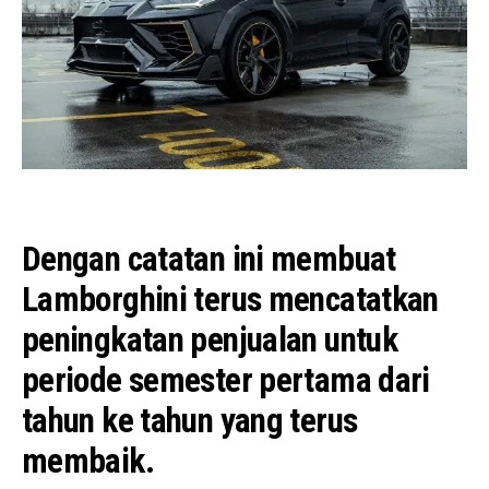
Dengan catatan ini membuat
Lamborghini terus mencatatkan
peningkatan penjualan untuk
periode semester pertama dari
tahun ke tahun yang terus
membaik.