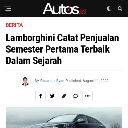
BERITA
Lamborghini Catat Penjualan
Semester Pertama Terbaik
Dalam Sejarah
By
Eduardus Ryan
Published
August 11, 2022