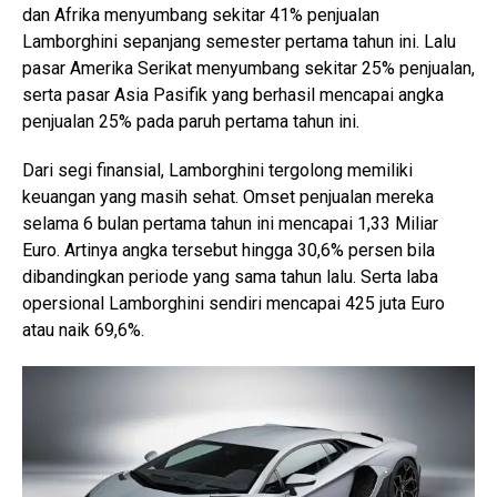
dan Afrika menyumbang sekitar 41% penjualan
Lamborghini sepanjang semester pertama tahun ini. Lalu
pasar Amerika Serikat menyumbang sekitar 25% penjualan,
serta pasar Asia Pasifik yang berhasil mencapai angka
penjualan 25% pada paruh pertama tahun ini.
Dari segi finansial, Lamborghini tergolong memiliki
keuangan yang masih sehat. Omset penjualan mereka
selama 6 bulan pertama tahun ini mencapai 1,33 Miliar
Euro. Artinya angka tersebut hingga 30,6% persen bila
dibandingkan periode yang sama tahun lalu. Serta laba
opersional Lamborghini sendiri mencapai 425 juta Euro
atau naik 69,6%.