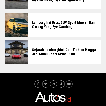
Lamborghini Urus, SUV Sport Mewah Dan
Garang Yang Eye Catching
Sejarah Lamborghini: Dari Traktor Hingga
Jadi Mobil Sport Kelas Dunia