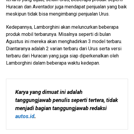
Huracan dan Aventador juga mendapat penjualan yang baik
meskipun tidak bisa mengimbangi penjualan Urus.
Kedepannya, Lamborghini akan meluncurkan beberapa
produk mobil terbarunya. Misalnya seperti di bulan
Agustus ini mereka akan menghadirkan 3 model terbaru.
Diantaranya adalah 2 varian terbaru dari Urus serta versi
terbaru dari Huracan yang juga siap diperkenalkan oleh
Lamborghini dalam beberapa waktu kedepan.
Karya yang dimuat ini adalah 
tanggungjawab penulis seperti tertera, tidak 
menjadi bagian tanggungjawab redaksi 
autos.id
.