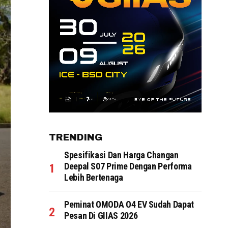
TRENDING
Spesifikasi Dan Harga Changan
Deepal S07 Prime Dengan Performa
Lebih Bertenaga
Peminat OMODA O4 EV Sudah Dapat
Pesan Di GIIAS 2026