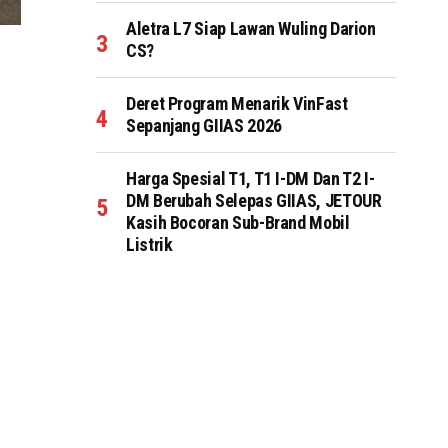
Aletra L7 Siap Lawan Wuling Darion
CS?
Deret Program Menarik VinFast
Sepanjang GIIAS 2026
Harga Spesial T1, T1 I-DM Dan T2 I-
DM Berubah Selepas GIIAS, JETOUR
Kasih Bocoran Sub-Brand Mobil
Listrik