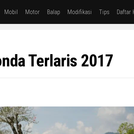
Mobil
Motor
Balap
Modifikasi
Tips
Daftar
onda Terlaris 2017