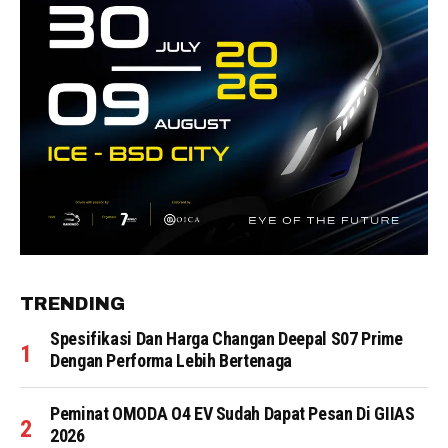
TRENDING
Spesifikasi Dan Harga Changan Deepal S07 Prime
Dengan Performa Lebih Bertenaga
Peminat OMODA O4 EV Sudah Dapat Pesan Di GIIAS
2026