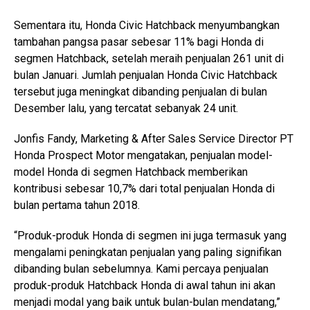
Sementara itu, Honda Civic Hatchback menyumbangkan
tambahan pangsa pasar sebesar 11% bagi Honda di
segmen Hatchback, setelah meraih penjualan 261 unit di
bulan Januari. Jumlah penjualan Honda Civic Hatchback
tersebut juga meningkat dibanding penjualan di bulan
Desember lalu, yang tercatat sebanyak 24 unit.
Jonfis Fandy, Marketing & After Sales Service Director PT
Honda Prospect Motor mengatakan, penjualan model-
model Honda di segmen Hatchback memberikan
kontribusi sebesar 10,7% dari total penjualan Honda di
bulan pertama tahun 2018.
“Produk-produk Honda di segmen ini juga termasuk yang
mengalami peningkatan penjualan yang paling signifikan
dibanding bulan sebelumnya. Kami percaya penjualan
produk-produk Hatchback Honda di awal tahun ini akan
menjadi modal yang baik untuk bulan-bulan mendatang,”