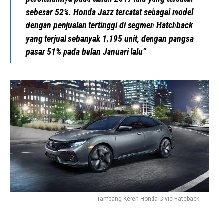
sebesar 52%. Honda Jazz tercatat sebagai model
dengan penjualan tertinggi di segmen Hatchback
yang terjual sebanyak 1.195 unit, dengan pangsa
pasar 51% pada bulan Januari lalu”
Tampang Keren Honda Civic Hatcback