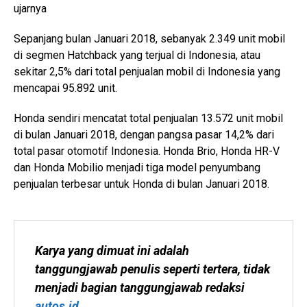
ujarnya
Sepanjang bulan Januari 2018, sebanyak 2.349 unit mobil
di segmen Hatchback yang terjual di Indonesia, atau
sekitar 2,5% dari total penjualan mobil di Indonesia yang
mencapai 95.892 unit.
Honda sendiri mencatat total penjualan 13.572 unit mobil
di bulan Januari 2018, dengan pangsa pasar 14,2% dari
total pasar otomotif Indonesia. Honda Brio, Honda HR-V
dan Honda Mobilio menjadi tiga model penyumbang
penjualan terbesar untuk Honda di bulan Januari 2018.
Karya yang dimuat ini adalah 
tanggungjawab penulis seperti tertera, tidak 
menjadi bagian tanggungjawab redaksi 
autos.id
.