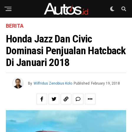
BERITA
Honda Jazz Dan Civic
Dominasi Penjualan Hatcback
Di Januari 2018
By
Wilfridus Zenobius Kolo
Published
February 19, 2018