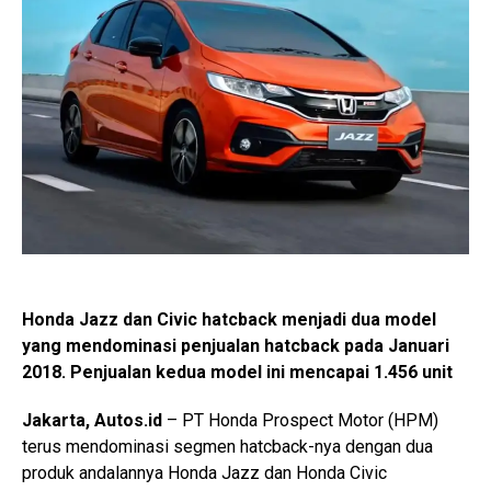
Honda Jazz dan Civic hatcback menjadi dua model
yang mendominasi penjualan hatcback pada Januari
2018. Penjualan kedua model ini mencapai 1.456 unit
Jakarta, Autos.id
– PT Honda Prospect Motor (HPM)
terus mendominasi segmen hatcback-nya dengan dua
produk andalannya Honda Jazz dan Honda Civic