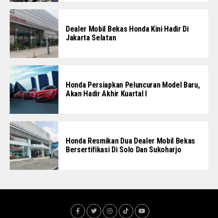
Dealer Mobil Bekas Honda Kini Hadir Di
Jakarta Selatan
Honda Persiapkan Peluncuran Model Baru,
Akan Hadir Akhir Kuartal I
Honda Resmikan Dua Dealer Mobil Bekas
Bersertifikasi Di Solo Dan Sukoharjo