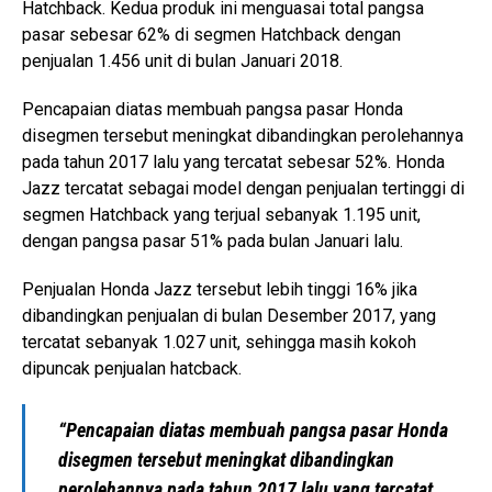
Hatchback. Kedua produk ini menguasai total pangsa
pasar sebesar 62% di segmen Hatchback dengan
penjualan 1.456 unit di bulan Januari 2018.
Pencapaian diatas membuah pangsa pasar Honda
disegmen tersebut meningkat dibandingkan perolehannya
pada tahun 2017 lalu yang tercatat sebesar 52%. Honda
Jazz tercatat sebagai model dengan penjualan tertinggi di
segmen Hatchback yang terjual sebanyak 1.195 unit,
dengan pangsa pasar 51% pada bulan Januari lalu.
Penjualan Honda Jazz tersebut lebih tinggi 16% jika
dibandingkan penjualan di bulan Desember 2017, yang
tercatat sebanyak 1.027 unit, sehingga masih kokoh
dipuncak penjualan hatcback.
“Pencapaian diatas membuah pangsa pasar Honda
disegmen tersebut meningkat dibandingkan
perolehannya pada tahun 2017 lalu yang tercatat