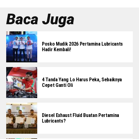
Baca Juga
Posko Mudik 2026 Pertamina Lubricants
Hadir Kembali!
4 Tanda Yang Lo Harus Peka, Sebaiknya
Cepet Ganti Oli
Diesel Exhaust Fluid Buatan Pertamina
Lubricants?