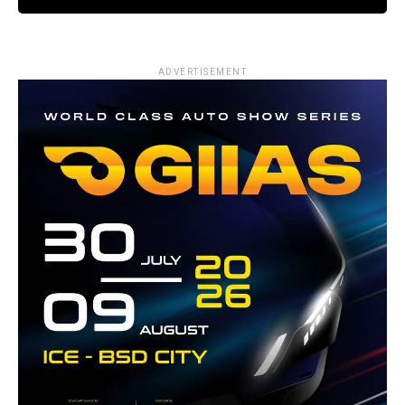
ADVERTISEMENT