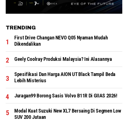
TRENDING
First Drive Changan NEVO Q05 Nyaman Mudah
Dikendalikan
Geely Coolray Produksi Malaysia? Ini Alasannya
Spesifikasi Dan Harga AION UT Black Tampil Beda
Lebih Misterius
Juragan99 Borong Sasis Volvo B11R Di GIIAS 2026!
Modal Kuat Suzuki New XL7 Bersaing Di Segmen Low
SUV 200 Jutaan