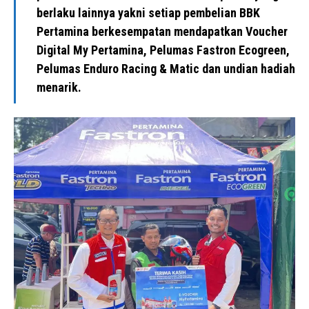
berlaku lainnya yakni setiap pembelian BBK
Pertamina berkesempatan mendapatkan Voucher
Digital My Pertamina, Pelumas Fastron Ecogreen,
Pelumas Enduro Racing & Matic dan undian hadiah
menarik.