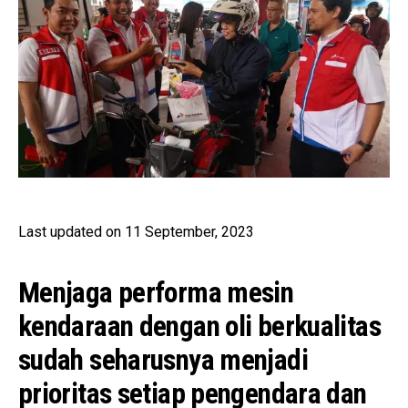
Last updated on 11 September, 2023
Menjaga performa mesin
kendaraan dengan oli berkualitas
sudah seharusnya menjadi
prioritas setiap pengendara dan