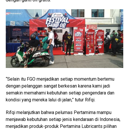
“Selain itu FGO menjadikan setiap momentum bertemu
dengan pelanggan sangat berkesan karena kami jadi
semakin memahami kebutuhan setiap pengendara dan
kondisi yang mereka lalui di jalan,” tutur Rifqi.
Rifqi melanjutkan bahwa pelumas Pertamima mampu
menjawab kebutuhan setiap jenis kendaraan di Indonesia,
menjadikan produk-produk Pertamina Lubricants pilihan