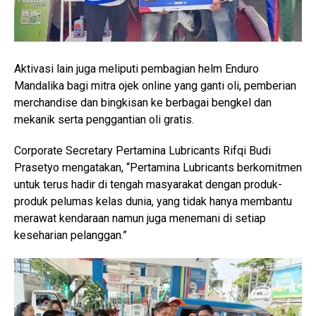
Aktivasi lain juga meliputi pembagian helm Enduro
Mandalika bagi mitra ojek online yang ganti oli, pemberian
merchandise dan bingkisan ke berbagai bengkel dan
mekanik serta penggantian oli gratis.
Corporate Secretary Pertamina Lubricants Rifqi Budi
Prasetyo mengatakan, “Pertamina Lubricants berkomitmen
untuk terus hadir di tengah masyarakat dengan produk-
produk pelumas kelas dunia, yang tidak hanya membantu
merawat kendaraan namun juga menemani di setiap
keseharian pelanggan.”