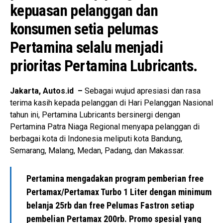
kepuasan pelanggan dan
konsumen setia pelumas
Pertamina selalu menjadi
prioritas Pertamina Lubricants.
Jakarta, Autos.id –
Sebagai wujud apresiasi dan rasa
terima kasih kepada pelanggan di Hari Pelanggan Nasional
tahun ini, Pertamina Lubricants bersinergi dengan
Pertamina Patra Niaga Regional menyapa pelanggan di
berbagai kota di Indonesia meliputi kota Bandung,
Semarang, Malang, Medan, Padang, dan Makassar.
Pertamina mengadakan program pemberian free
Pertamax/Pertamax Turbo 1 Liter dengan minimum
belanja 25rb dan free Pelumas Fastron setiap
pembelian Pertamax 200rb. Promo spesial yang