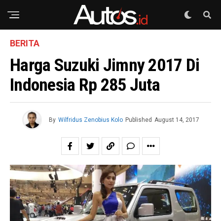
BERITA
Harga Suzuki Jimny 2017 Di
Indonesia Rp 285 Juta
By
Wilfridus Zenobius Kolo
Published
August 14, 2017