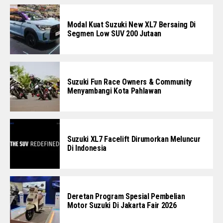
Modal Kuat Suzuki New XL7 Bersaing Di
Segmen Low SUV 200 Jutaan
Suzuki Fun Race Owners & Community
Menyambangi Kota Pahlawan
Suzuki XL7 Facelift Dirumorkan Meluncur
Di Indonesia
Deretan Program Spesial Pembelian
Motor Suzuki Di Jakarta Fair 2026