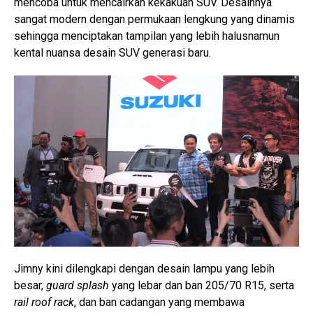
mencoba untuk mencairkan kekakuan SUV. Desainnya
sangat modern dengan permukaan lengkung yang dinamis
sehingga menciptakan tampilan yang lebih halusnamun
kental nuansa desain SUV generasi baru.
Jimny kini dilengkapi dengan desain lampu yang lebih
besar,
guard splash
yang lebar dan ban 205/70 R15, serta
rail roof rack
, dan ban cadangan yang membawa