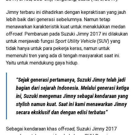
Jimny terbaru ini dihadirkan dengan kepraktisan yang jauh
lebih baik dari generasi sebelumnya. Namun tetap
menawarkan karakteristik kuat untuk menaklukkan medan
off-road
. Pembaruan pada Suzuki Jimny 2017 ini dilakukan
untuk menjawab fungsi
Sport Utility Vehicle
(SUV) yang
tidak hanya untuk para pekerja keras, namun untuk
memenuhi tren yang ada di tengah masyarakat saat ini.
Yaitu untuk mendukung gaya hidup.
“Sejak generasi pertamanya, Suzuki Jimny telah jadi
bagian dari sejarah Indonesia. Melalui generasi ketiga
ini, Suzuki mengemas Jimny sebagai kendaraan yang
stylish namun kuat. Saat ini kami menawarkan Jimny
secara eksklusif dan dengan edisi terbatas”
Sebagai kendaraan khas
off-road,
Suzuki Jimny 2017