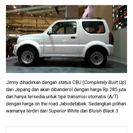
Jimny dihadirkan dengan status CBU (
Completely Built Up
)
dari Jepang dan akan dibanderol dengan harga Rp 285 juta
dan hanya tersedia untuk tipe transmisi otomatis (A/T)
dengan harga on the road Jabodetabek. Sedangkan pilihan
warnanya terdiri dari
Superior White
dan
Bluish Black 3
.