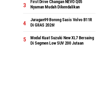
First Drive Changan NEVO Q05
Nyaman Mudah Dikendalikan
Juragan99 Borong Sasis Volvo B11R
Di GIIAS 2026!
Modal Kuat Suzuki New XL7 Bersaing
Di Segmen Low SUV 200 Jutaan