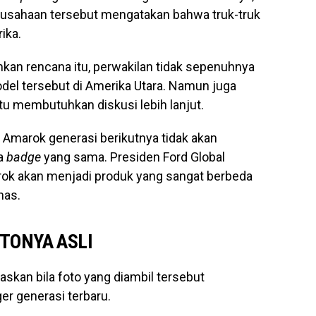
rusahaan tersebut mengatakan bahwa truk-truk
ika.
n rencana itu, perwakilan tidak sepenuhnya
 tersebut di Amerika Utara. Namun juga
tu membutuhkan diskusi lebih lanjut.
Amarok generasi berikutnya tidak akan
a
badge
yang sama. Presiden Ford Global
ok akan menjadi produk yang sangat berbeda
has.
TONYA ASLI
skan bila foto yang diambil tersebut
er generasi terbaru.