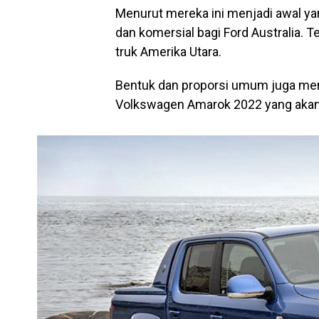
Menurut mereka ini menjadi awal ya
dan komersial bagi Ford Australia. Te
truk Amerika Utara.
Bentuk dan proporsi umum juga menj
Volkswagen Amarok 2022 yang akan 