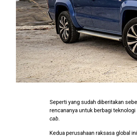
Seperti yang sudah diberitakan se
rencananya untuk berbagi teknologi
cab
.
Kedua perusahaan raksasa global 