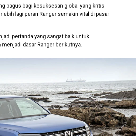
ng bagus bagi kesuksesan global yang kritis
rlebih lagi peran Ranger semakin vital di pasar
adi pertanda yang sangat baik untuk
menjadi dasar Ranger berikutnya.