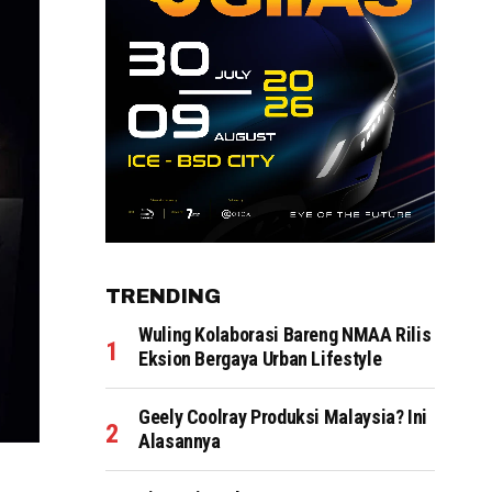
TRENDING
Wuling Kolaborasi Bareng NMAA Rilis
Eksion Bergaya Urban Lifestyle
Geely Coolray Produksi Malaysia? Ini
Alasannya