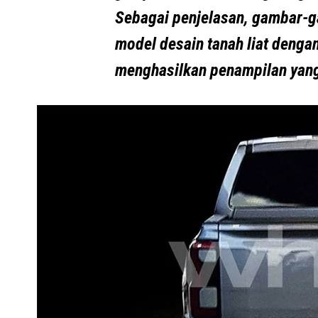
Sebagai penjelasan, gambar-
model desain tanah liat dengan
menghasilkan penampilan yang