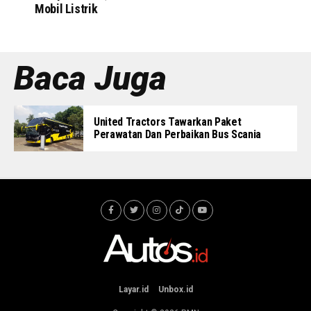
Mobil Listrik
Baca Juga
United Tractors Tawarkan Paket
Perawatan Dan Perbaikan Bus Scania
Layar.id
Unbox.id