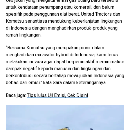
kebijakan yang mengatur emisi gas buang baru tersedia
untuk kendaraan penumpang atau komersil, dan belum
spesifik pada penggunaan alat berat, United Tractors dan
Komatsu senantiasa mendukung keberlanjutan lingkungan
di Indonesia dengan menghadirkan produk-produk yang
ramah lingkungan.
“Bersama Komatsu yang merupakan pionir dalam
menghadirkan excavator hybrid di Indonesia, kami terus
melakukan inovasi agar dapat berperan aktif meminimalisir
dampak negatif kepada manusia dan lingkungan dan
berkontribusi secara bertahap mewujudkan Indonesia yang
bebas dari emisi,” kata Sara dalam keterangannya.
Baca juga:
Tips lulus Uji Emisi, Cek Disini