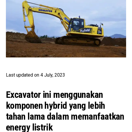
Last updated on 4 July, 2023
Excavator ini menggunakan
komponen hybrid yang lebih
tahan lama dalam memanfaatkan
energy listrik