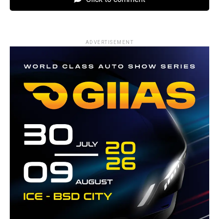
ADVERTISEMENT