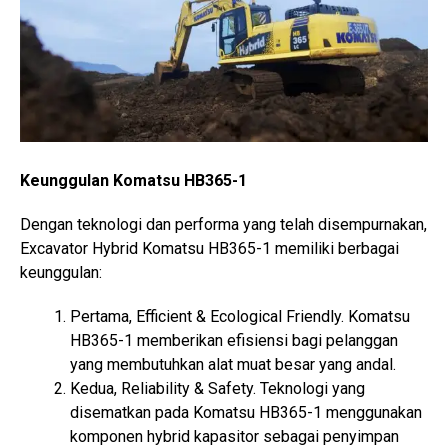
Keunggulan Komatsu HB365-1
Dengan teknologi dan performa yang telah disempurnakan,
Excavator Hybrid Komatsu HB365-1 memiliki berbagai
keunggulan:
Pertama, Efficient & Ecological Friendly. Komatsu
HB365-1 memberikan efisiensi bagi pelanggan
yang membutuhkan alat muat besar yang andal.
Kedua, Reliability & Safety. Teknologi yang
disematkan pada Komatsu HB365-1 menggunakan
komponen hybrid kapasitor sebagai penyimpan