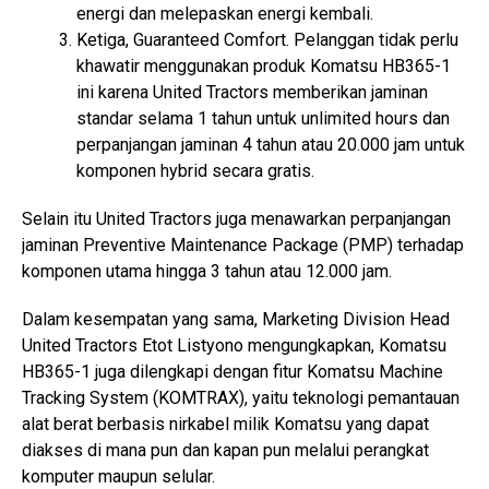
energi dan melepaskan energi kembali.
Ketiga, Guaranteed Comfort. Pelanggan tidak perlu
khawatir menggunakan produk Komatsu HB365-1
ini karena United Tractors memberikan jaminan
standar selama 1 tahun untuk unlimited hours dan
perpanjangan jaminan 4 tahun atau 20.000 jam untuk
komponen hybrid secara gratis.
Selain itu United Tractors juga menawarkan perpanjangan
jaminan Preventive Maintenance Package (PMP) terhadap
komponen utama hingga 3 tahun atau 12.000 jam.
Dalam kesempatan yang sama, Marketing Division Head
United Tractors Etot Listyono mengungkapkan, Komatsu
HB365-1 juga dilengkapi dengan fitur Komatsu Machine
Tracking System (KOMTRAX), yaitu teknologi pemantauan
alat berat berbasis nirkabel milik Komatsu yang dapat
diakses di mana pun dan kapan pun melalui perangkat
komputer maupun selular.