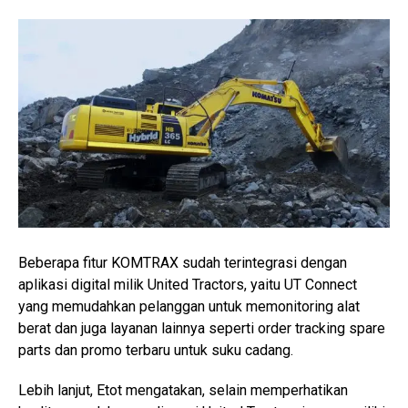
Beberapa fitur KOMTRAX sudah terintegrasi dengan
aplikasi digital milik United Tractors, yaitu UT Connect
yang memudahkan pelanggan untuk memonitoring alat
berat dan juga layanan lainnya seperti order tracking spare
parts dan promo terbaru untuk suku cadang.
Lebih lanjut, Etot mengatakan, selain memperhatikan