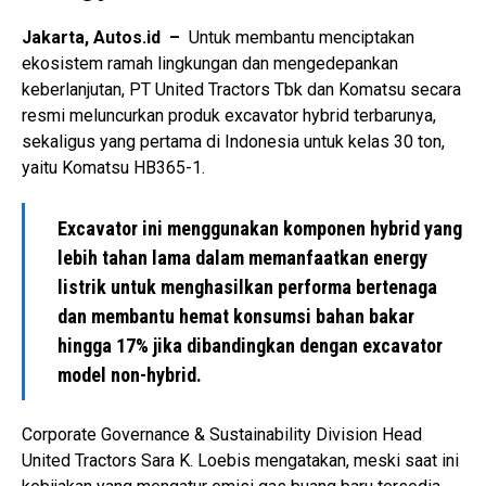
Jakarta, Autos.id –
Untuk membantu menciptakan
ekosistem ramah lingkungan dan mengedepankan
keberlanjutan, PT United Tractors Tbk dan Komatsu secara
resmi meluncurkan produk excavator hybrid terbarunya,
sekaligus yang pertama di Indonesia untuk kelas 30 ton,
yaitu Komatsu HB365-1.
Excavator ini menggunakan komponen hybrid yang
lebih tahan lama dalam memanfaatkan energy
listrik untuk menghasilkan performa bertenaga
dan membantu hemat konsumsi bahan bakar
hingga 17% jika dibandingkan dengan excavator
model non-hybrid.
Corporate Governance & Sustainability Division Head
United Tractors Sara K. Loebis mengatakan, meski saat ini