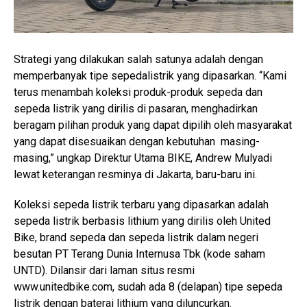
Strategi yang dilakukan salah satunya adalah dengan
memperbanyak tipe sepedalistrik yang dipasarkan. “Kami
terus menambah koleksi produk-produk sepeda dan
sepeda listrik yang dirilis di pasaran, menghadirkan
beragam pilihan produk yang dapat dipilih oleh masyarakat
yang dapat disesuaikan dengan kebutuhan masing-
masing,” ungkap Direktur Utama BIKE, Andrew Mulyadi
lewat keterangan resminya di Jakarta, baru-baru ini.
Koleksi sepeda listrik terbaru yang dipasarkan adalah
sepeda listrik berbasis lithium yang dirilis oleh United
Bike, brand sepeda dan sepeda listrik dalam negeri
besutan PT Terang Dunia Internusa Tbk (kode saham
UNTD). Dilansir dari laman situs resmi
www.unitedbike.com, sudah ada 8 (delapan) tipe sepeda
listrik dengan baterai lithium yang diluncurkan.