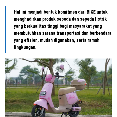
Hal ini menjadi bentuk komitmen dari BIKE untuk
menghadirkan produk sepeda dan sepeda listrik
yang berkualitas tinggi bagi masyarakat yang
membutuhkan sarana transportasi dan berkendara
yang efisien, mudah digunakan, serta ramah
lingkungan.