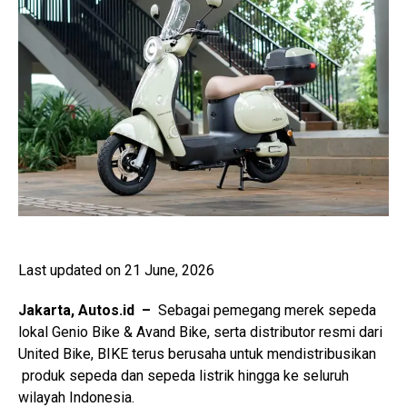
Last updated on 21 June, 2026
Jakarta, Autos.id –
Sebagai pemegang merek sepeda
lokal Genio Bike & Avand Bike, serta distributor resmi dari
United Bike, BIKE terus berusaha untuk mendistribusikan
produk sepeda dan sepeda listrik hingga ke seluruh
wilayah Indonesia.