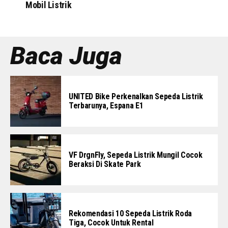
Mobil Listrik
Baca Juga
UNITED Bike Perkenalkan Sepeda Listrik
Terbarunya, Espana E1
VF DrgnFly, Sepeda Listrik Mungil Cocok
Beraksi Di Skate Park
Rekomendasi 10 Sepeda Listrik Roda
Tiga, Cocok Untuk Rental