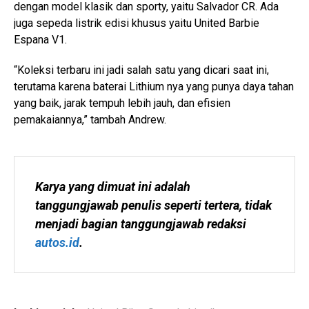
dengan model klasik dan sporty, yaitu Salvador CR. Ada
juga sepeda listrik edisi khusus yaitu United Barbie
Espana V1.
“Koleksi terbaru ini jadi salah satu yang dicari saat ini,
terutama karena baterai Lithium nya yang punya daya tahan
yang baik, jarak tempuh lebih jauh, dan efisien
pemakaiannya,” tambah Andrew.
Karya yang dimuat ini adalah 
tanggungjawab penulis seperti tertera, tidak 
menjadi bagian tanggungjawab redaksi 
autos.id
.