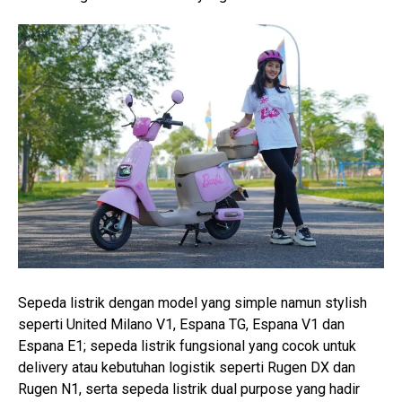
Sepeda listrik dengan model yang simple namun stylish
seperti United Milano V1, Espana TG, Espana V1 dan
Espana E1; sepeda listrik fungsional yang cocok untuk
delivery atau kebutuhan logistik seperti Rugen DX dan
Rugen N1, serta sepeda listrik dual purpose yang hadir