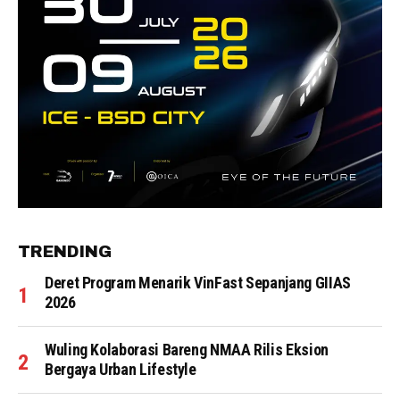
TRENDING
Deret Program Menarik VinFast Sepanjang GIIAS
2026
Wuling Kolaborasi Bareng NMAA Rilis Eksion
Bergaya Urban Lifestyle