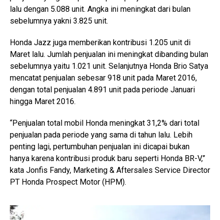
lalu dengan 5.088 unit. Angka ini meningkat dari bulan
sebelumnya yakni 3.825 unit.
Honda Jazz juga memberikan kontribusi 1.205 unit di
Maret lalu. Jumlah penjualan ini meningkat dibanding bulan
sebelumnya yaitu 1.021 unit. Selanjutnya Honda Brio Satya
mencatat penjualan sebesar 918 unit pada Maret 2016,
dengan total penjualan 4.891 unit pada periode Januari
hingga Maret 2016.
“Penjualan total mobil Honda meningkat 31,2% dari total
penjualan pada periode yang sama di tahun lalu. Lebih
penting lagi, pertumbuhan penjualan ini dicapai bukan
hanya karena kontribusi produk baru seperti Honda BR-V,”
kata Jonfis Fandy, Marketing & Aftersales Service Director
PT Honda Prospect Motor (HPM).