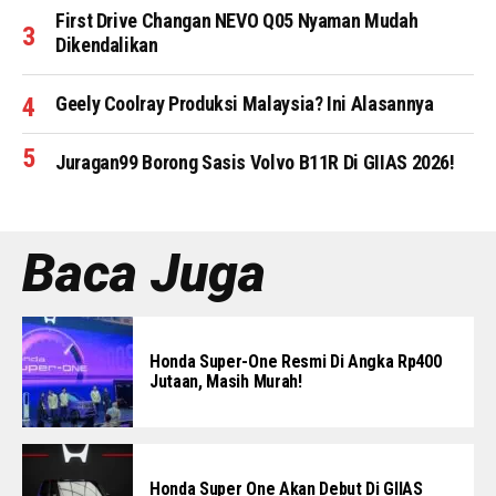
First Drive Changan NEVO Q05 Nyaman Mudah
Dikendalikan
Geely Coolray Produksi Malaysia? Ini Alasannya
Juragan99 Borong Sasis Volvo B11R Di GIIAS 2026!
Baca Juga
Honda Super-One Resmi Di Angka Rp400
Jutaan, Masih Murah!
Honda Super One Akan Debut Di GIIAS