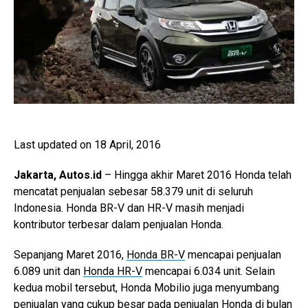
Last updated on 18 April, 2016
Jakarta, Autos.id
– Hingga akhir Maret 2016 Honda telah
mencatat penjualan sebesar 58.379 unit di seluruh
Indonesia. Honda BR-V dan HR-V masih menjadi
kontributor terbesar dalam penjualan Honda.
Sepanjang Maret 2016,
Honda BR-V
mencapai penjualan
6.089 unit dan
Honda HR-V
mencapai 6.034 unit. Selain
kedua mobil tersebut, Honda Mobilio juga menyumbang
penjualan yang cukup besar pada penjualan Honda di bulan