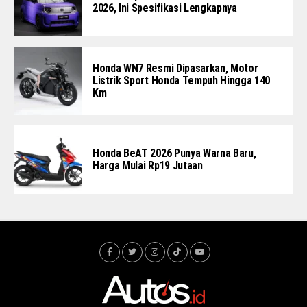
2026, Ini Spesifikasi Lengkapnya
Honda WN7 Resmi Dipasarkan, Motor
Listrik Sport Honda Tempuh Hingga 140
Km
Honda BeAT 2026 Punya Warna Baru,
Harga Mulai Rp19 Jutaan