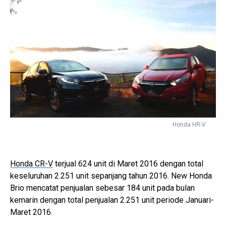
Honda HR-V
Honda CR-V
terjual 624 unit di Maret 2016 dengan total
keseluruhan 2.251 unit sepanjang tahun 2016. New Honda
Brio mencatat penjualan sebesar 184 unit pada bulan
kemarin dengan total penjualan 2.251 unit periode Januari-
Maret 2016.