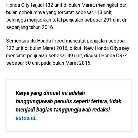
Honda City terjual 132 unit di bulan Maret, meningkat dari
bulan sebelumnya yang tercatat sebesar 113 unit,
sehingga menjadikan total penjualan sebesar 291 unit di
sepanjang tahun 2016.
Sementara itu Honda Freed mencatat penjualan sebesar
122 unit di bulan Maret 2016, diikuti New Honda Odyssey
mencatat penjualan sebesar 49 unit, disusul Honda CR-Z
sebesar 30 unit pada bulan Maret 2016.
Karya yang dimuat ini adalah 
tanggungjawab penulis seperti tertera, tidak 
menjadi bagian tanggungjawab redaksi 
autos.id
.