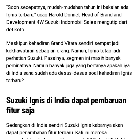
“Soon secepatnya, mudah-mudahan tahun ini bakalan ada
Ignis terbaru,” ucap Harold Donnel, Head of Brand and
Development 4W Suzuki Indomobil Sales mengutip dari
detikoto.
Meskipun kehadiran Grand Vitara sendiri sempat jadi
kekhawatiran sebagian orang. Namun, Ignis tetap jadi
perhatian Suzuki. Pasalnya, segmen ini masih banyak
peminatnya. Namun banyak juga yang bertanya apakah iya
di India sana sudah ada desas-desus soal kehadiran Ignis
terbaru?
Suzuki Ignis di India dapat pembaruan
fitur saja
Sedangkan di India sendiri Suzuki Ignis kabarnya akan
dapat penambahan fitur terbaru. Kali ini mereka