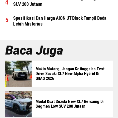
SUV 200 Jutaan
Spesifikasi Dan Harga AION UT Black Tampil Beda
Lebih Misterius
Baca Juga
Makin Matang, Jangan Ketinggalan Test
Drive Suzuki XL7 New Alpha Hybrid Di
GIIAS 2026
Modal Kuat Suzuki New XL7 Bersaing Di
Segmen Low SUV 200 Jutaan