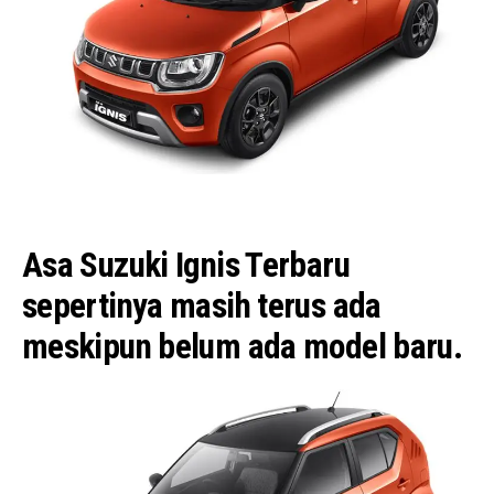
Asa Suzuki Ignis Terbaru
sepertinya masih terus ada
meskipun belum ada model baru.