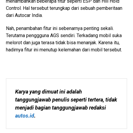
menambahkan beberapa fitur seperti ESP dan Hill Hold
Control. Hal tersebut terungkap dari sebuah pemberitaan
dari Autocar India.
Nah, penambahan fitur ini sebenarnya penting sekali.
Terutama penggguna AGS sendiri. Terkadang mobil suka
melorot dan juga terasa tidak bisa menanjak. Karena itu,
hadirnya fitur ini menutup kelemahan dari mobil tersebut.
Karya yang dimuat ini adalah 
tanggungjawab penulis seperti tertera, tidak 
menjadi bagian tanggungjawab redaksi 
autos.id
.