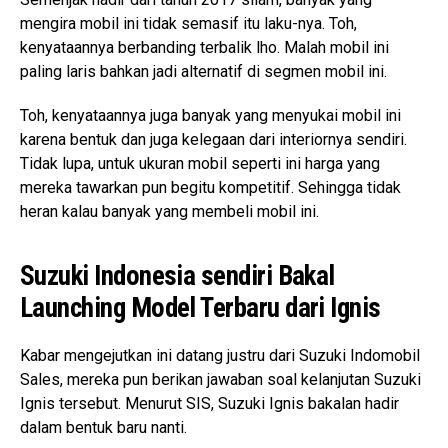
mengira mobil ini tidak semasif itu laku-nya. Toh,
kenyataannya berbanding terbalik lho. Malah mobil ini
paling laris bahkan jadi alternatif di segmen mobil ini.
Toh, kenyataannya juga banyak yang menyukai mobil ini
karena bentuk dan juga kelegaan dari interiornya sendiri.
Tidak lupa, untuk ukuran mobil seperti ini harga yang
mereka tawarkan pun begitu kompetitif. Sehingga tidak
heran kalau banyak yang membeli mobil ini.
Suzuki Indonesia sendiri Bakal
Launching Model Terbaru dari Ignis
Kabar mengejutkan ini datang justru dari Suzuki Indomobil
Sales, mereka pun berikan jawaban soal kelanjutan Suzuki
Ignis tersebut. Menurut SIS, Suzuki Ignis bakalan hadir
dalam bentuk baru nanti.