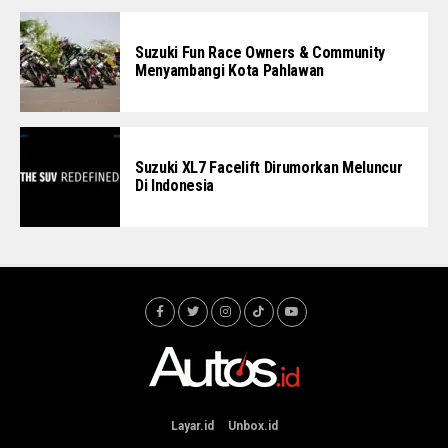
Suzuki Fun Race Owners & Community
Menyambangi Kota Pahlawan
Suzuki XL7 Facelift Dirumorkan Meluncur
Di Indonesia
Layar.id
Unbox.id