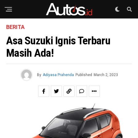
BERITA
Asa Suzuki Ignis Terbaru
Masih Ada!
By
Adiyasa Prahenda
Published
March 2, 2023