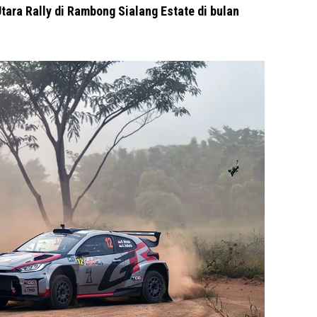
tara Rally di Rambong Sialang Estate di bulan