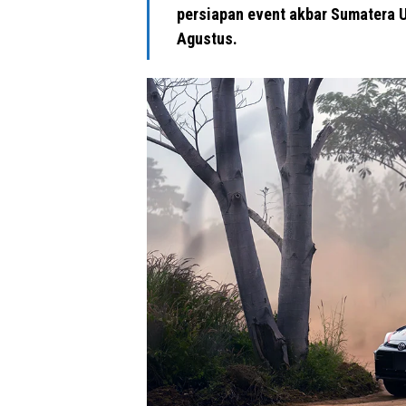
persiapan event akbar Sumatera U
Agustus.