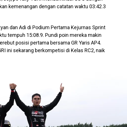
kan kemenangan dengan catatan waktu 03:42.3
yan dan Adi di Podium Pertama Kejurnas Sprint
aktu tempuh 15:08.9. Pundi poin mereka makin
 merebut posisi pertama bersama GR Yaris AP4.
RI ini sekarang berkompetisi di Kelas RC2, naik