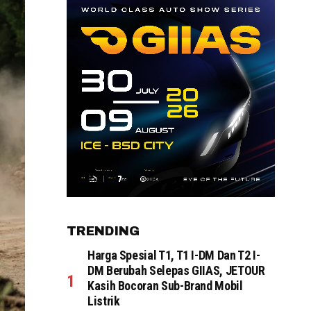
TRENDING
Harga Spesial T1, T1 I-DM Dan T2 I-
DM Berubah Selepas GIIAS, JETOUR
Kasih Bocoran Sub-Brand Mobil
Listrik