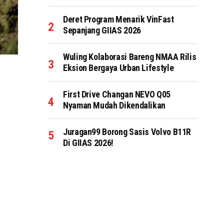
Deret Program Menarik VinFast
Sepanjang GIIAS 2026
Wuling Kolaborasi Bareng NMAA Rilis
Eksion Bergaya Urban Lifestyle
First Drive Changan NEVO Q05
Nyaman Mudah Dikendalikan
Juragan99 Borong Sasis Volvo B11R
Di GIIAS 2026!