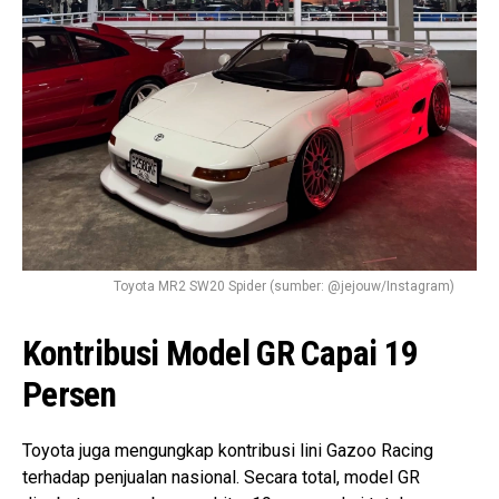
Toyota MR2 SW20 Spider (sumber: @jejouw/Instagram)
Kontribusi Model GR Capai 19
Persen
Toyota juga mengungkap kontribusi lini Gazoo Racing
terhadap penjualan nasional. Secara total, model GR