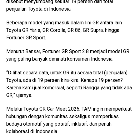
disebut menyumbang sekitar 19 persen dari total
penjualan Toyota di Indonesia.
Beberapa model yang masuk dalam lini GR antara lain
Toyota GR Yaris, GR Corolla, GR 86, GR Supra, hingga
Fortuner GR Sport.
Menurut Bansar, Fortuner GR Sport 2.8 menjadi model GR
yang paling banyak diminati konsumen Indonesia.
“Dilihat secara data, untuk GR itu secara total (penjualan)
Toyota, ada di 19 persen kira-kira. Kenapa 19 persen?
Karena kami jual komersial, seperti Rangga yang tidak ada
GR,” ujarnya.
Melalui Toyota GR Car Meet 2026, TAM ingin memperkuat
hubungan dengan komunitas sekaligus memperluas
budaya otomotif yang positif, inklusif, dan penuh
kolaborasi di Indonesia.