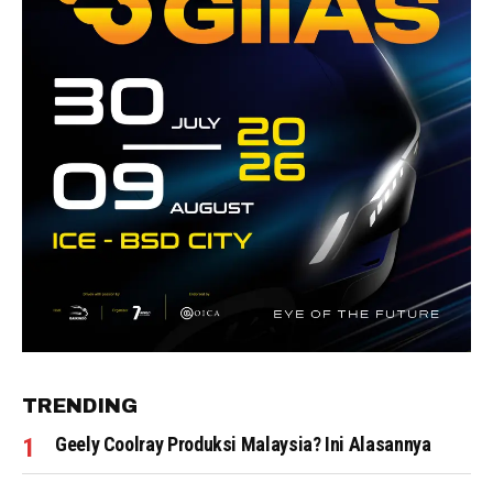
TRENDING
Geely Coolray Produksi Malaysia? Ini Alasannya