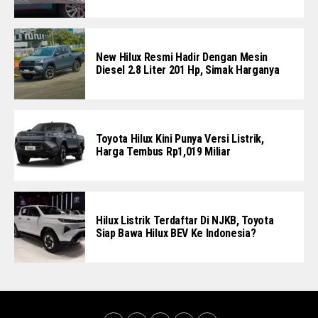
New Hilux Resmi Hadir Dengan Mesin
Diesel 2.8 Liter 201 Hp, Simak Harganya
Toyota Hilux Kini Punya Versi Listrik,
Harga Tembus Rp1,019 Miliar
Hilux Listrik Terdaftar Di NJKB, Toyota
Siap Bawa Hilux BEV Ke Indonesia?