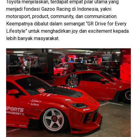
Toyota menjelaskan, terdapat empat pilar utama yang
menjadi fondasi Gazoo Racing di Indonesia, yakni
motorsport, product, community, dan communication.
Keempatnya dibalut dalam semangat “GR Drive for Every
Lifestyle” untuk menghadirkan joy dan excitement kepada
lebih banyak masyarakat.