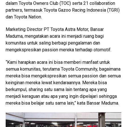
dalam Toyota Owners Club (TOC) serta 21 collaboration
partners, termasuk Toyota Gazoo Racing Indonesia (TGRI)
dan Toyota Nation.
Marketing Director PT Toyota Astra Motor, Bansar
Maduma, mengatakan acara ini menjadi ruang bagi
komunitas untuk saling berbagi pengalaman dan
mengekspresikan passion mereka terhadap otomotif.
“Kami harapkan acara ini bisa memberi manfaat untuk
semua komunitas, terutama Toyota Community, bagaimana
mereka bisa mengekspresikan semua passion dan semua
keinginan mereka lewat kendaraannya. Mereka bisa
berkumpul, sharing satu sama lain tentang apa yang
menjadi keraguan atau apa yang ingin dipelajari sehingga
mereka bisa belajar satu sama lain,” kata Bansar Maduma.