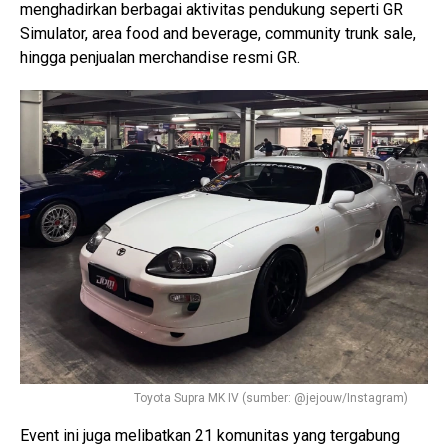
menghadirkan berbagai aktivitas pendukung seperti GR
Simulator, area food and beverage, community trunk sale,
hingga penjualan merchandise resmi GR.
Toyota Supra MK IV (sumber: @jejouw/Instagram)
Event ini juga melibatkan 21 komunitas yang tergabung