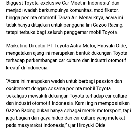
Biggest Toyota-exclusive Car Meet in Indonesia” dan
menjadi wadah berkumpulnya komunitas, modifikator,
hingga pecinta otomotif Tanah Air. Menariknya, acara ini
tidak hanya ditujukan untuk pengguna lini Gazoo Racing,
tetapi terbuka bagi seluruh penggemar mobil Toyota.
Marketing Director PT Toyota Astra Motor, Hiroyuki Oide,
mengatakan ajang ini merupakan bentuk dukungan Toyota
terhadap perkembangan car culture dan industri otomotif
kreatif di Indonesia.
“Acara ini merupakan wadah untuk berbagi passion dan
excitement dengan sesama pecinta mobil Toyota
sekaligus mewakili dukungan Toyota terhadap car culture
dan industri otomotif Indonesia. Kami ingin memposisikan
Gazoo Racing bukan hanya sebagai merek motorsport, tapi
juga bagian dari gaya hidup dan car culture yang melekat
pada masyarakat Indonesia,” ujar Hiroyuki Oide.