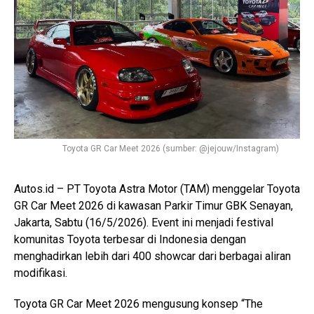
Toyota GR Car Meet 2026 (sumber: @jejouw/Instagram)
Autos.id – PT Toyota Astra Motor (TAM) menggelar Toyota
GR Car Meet 2026 di kawasan Parkir Timur GBK Senayan,
Jakarta, Sabtu (16/5/2026). Event ini menjadi festival
komunitas Toyota terbesar di Indonesia dengan
menghadirkan lebih dari 400 showcar dari berbagai aliran
modifikasi.
Toyota GR Car Meet 2026 mengusung konsep “The