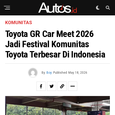
KOMUNITAS
Toyota GR Car Meet 2026
Jadi Festival Komunitas
Toyota Terbesar Di Indonesia
By
Boy
Published
May 18, 2026