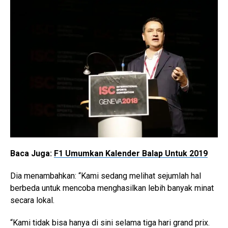
Baca Juga:
F1 Umumkan Kalender Balap Untuk 2019
Dia menambahkan: “Kami sedang melihat sejumlah hal
berbeda untuk mencoba menghasilkan lebih banyak minat
secara lokal.
“Kami tidak bisa hanya di sini selama tiga hari grand prix.