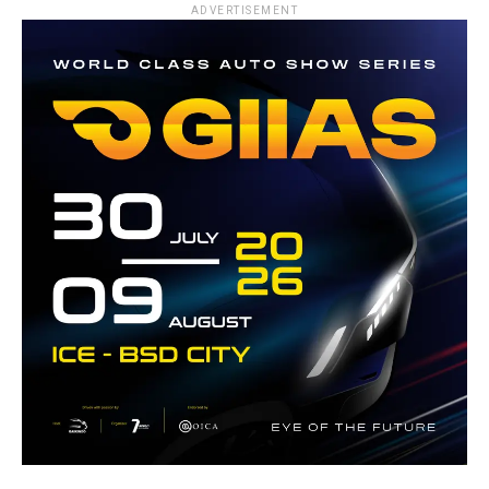
ADVERTISEMENT