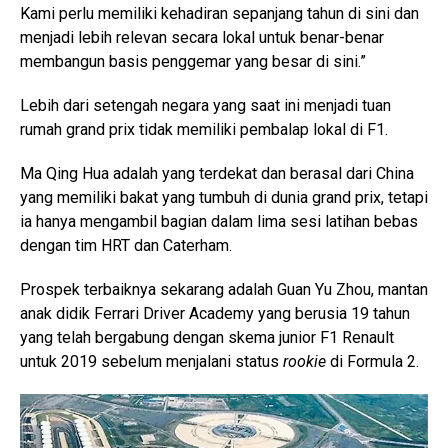
Kami perlu memiliki kehadiran sepanjang tahun di sini dan
menjadi lebih relevan secara lokal untuk benar-benar
membangun basis penggemar yang besar di sini.”
Lebih dari setengah negara yang saat ini menjadi tuan
rumah grand prix tidak memiliki pembalap lokal di F1.
Ma Qing Hua adalah yang terdekat dan berasal dari China
yang memiliki bakat yang tumbuh di dunia grand prix, tetapi
ia hanya mengambil bagian dalam lima sesi latihan bebas
dengan tim HRT dan Caterham.
Prospek terbaiknya sekarang adalah Guan Yu Zhou, mantan
anak didik Ferrari Driver Academy yang berusia 19 tahun
yang telah bergabung dengan skema junior F1 Renault
untuk 2019 sebelum menjalani status
rookie
di Formula 2.