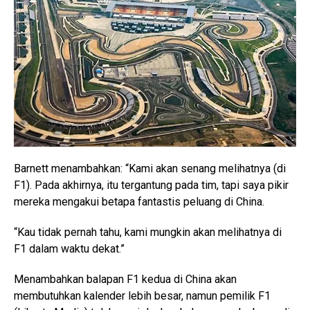
Barnett menambahkan: “Kami akan senang melihatnya (di
F1). Pada akhirnya, itu tergantung pada tim, tapi saya pikir
mereka mengakui betapa fantastis peluang di China.
“Kau tidak pernah tahu, kami mungkin akan melihatnya di
F1 dalam waktu dekat.”
Menambahkan balapan F1 kedua di China akan
membutuhkan kalender lebih besar, namun pemilik F1