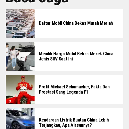
Daftar Mobil China Bekas Murah Meriah
Menilik Harga Mobil Bekas Merek China
Jenis SUV Saat Ini
Profil Michael Schumacher, Fakta Dan
Prestasi Sang Legenda F1
Kendaraan Listrik Buatan China Lebih
Terjangkau, Apa Alasannya?