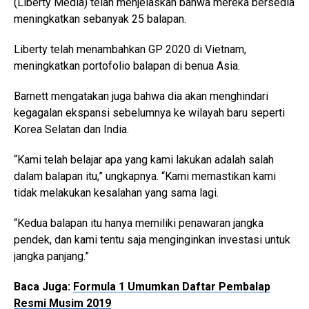
(Liberty Media) telah menjelaskan bahwa mereka bersedia
meningkatkan sebanyak 25 balapan.
Liberty telah menambahkan GP 2020 di Vietnam,
meningkatkan portofolio balapan di benua Asia.
Barnett mengatakan juga bahwa dia akan menghindari
kegagalan ekspansi sebelumnya ke wilayah baru seperti
Korea Selatan dan India.
“Kami telah belajar apa yang kami lakukan adalah salah
dalam balapan itu,” ungkapnya. “Kami memastikan kami
tidak melakukan kesalahan yang sama lagi.
“Kedua balapan itu hanya memiliki penawaran jangka
pendek, dan kami tentu saja menginginkan investasi untuk
jangka panjang.”
Baca Juga:
Formula 1 Umumkan Daftar Pembalap
Resmi Musim 2019