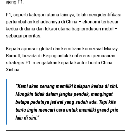
ajang F1.
F1, seperti kategori utama lainnya, telah mengidentifikasi
pertumbuhan kehadirannya di China – ekonomi terbesar
kedua di dunia dan lokasi utama bagi produsen mobil –
sebagai prioritas.
Kepala sponsor global dan kemitraan komersial Murray
Barnett, berada di Beijing untuk konferensi pemasaran
strategis F1, mengatakan kepada kantor berita China
Xinhua:
“Kami akan senang memiliki balapan kedua di sini.
Mungkin tidak dalam jangka pendek, mengingat
betapa padatnya jadwal yang sudah ada. Tapi kita
tentu ingin mencari cara untuk memiliki grand prix
lain di sini.”