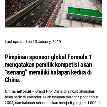
Last updated on 30 January, 2019
Pimpinan sponsor global Formula 1
mengatakan pemilik kompetisi akan
“senang” memiliki balapan kedua di
China.
China,
autos.id
–
Grand Prix China di sirkuit Shanghai
telah hadir di kalender sejak balapan perdana pada tahun
2004, dan balapan tahun ini akan menjadi yang ke-1.000 di