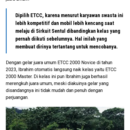
Dipilih ETCC, karena menurut karyawan swasta ini
lebih kompetitif dan mobil lebih kencang saat
melaju di Sirkuit Sentul dibandingkan kelas yang
pernah diikuti sebelumnya. Hal inilah yang
membuat dirinya tertantang untuk mencobanya.
Dengan gelar juara umum ETCC 2000 Novice di tahun
2023, Ibrahim otomatis langsung naik kelas yaitu ETCC
2000 Master. Di kelas ini pun Ibrahim juga berhasil
merengkuh juara umum, meski diakuinya gelar yang
disandangnya ini tidak mudah dan penuh dengan
perjuangan.