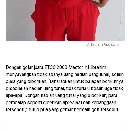
M. Ibrahim Budidana
Dengan gelar juara ETCC 2000 Master ini, Ibrahim
menyayangkan tidak adanya uang hadiah uang tunai, selain
piala yang diberikan. “Diharapkan untuk balapan berikutnya
disediakan hadiah uang tunai, tidak terlalu besar juga tidak
apa-apa. Dengan hadiah uang tunai yang diberikan, para
pembalap seperti diberikan apresiasi dan kebanggaan
tersendiri,” tutup pria yang gemar bermain golf tersebut.