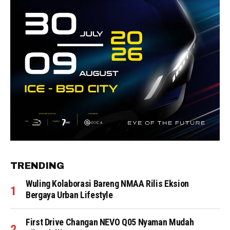
TRENDING
Wuling Kolaborasi Bareng NMAA Rilis Eksion
Bergaya Urban Lifestyle
First Drive Changan NEVO Q05 Nyaman Mudah