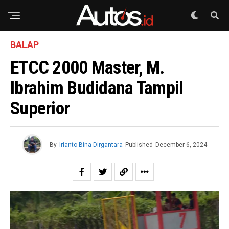
BALAP
ETCC 2000 Master, M.
Ibrahim Budidana Tampil
Superior
By
Irianto Bina Dirgantara
Published
December 6, 2024