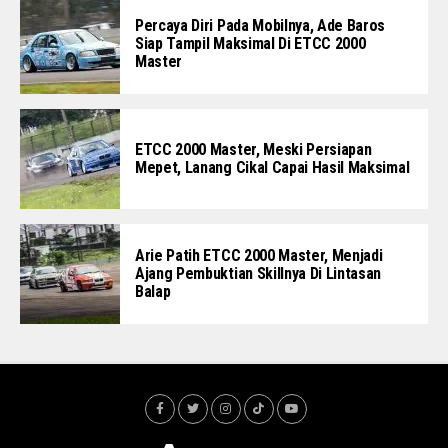
Percaya Diri Pada Mobilnya, Ade Baros
Siap Tampil Maksimal Di ETCC 2000
Master
ETCC 2000 Master, Meski Persiapan
Mepet, Lanang Cikal Capai Hasil Maksimal
Arie Patih ETCC 2000 Master, Menjadi
Ajang Pembuktian Skillnya Di Lintasan
Balap