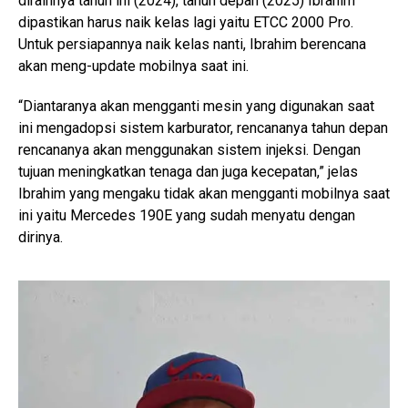
diraihnya tahun ini (2024), tahun depan (2025) Ibrahim
dipastikan harus naik kelas lagi yaitu ETCC 2000 Pro.
Untuk persiapannya naik kelas nanti, Ibrahim berencana
akan meng-update mobilnya saat ini.
“Diantaranya akan mengganti mesin yang digunakan saat
ini mengadopsi sistem karburator, rencananya tahun depan
rencananya akan menggunakan sistem injeksi. Dengan
tujuan meningkatkan tenaga dan juga kecepatan,” jelas
Ibrahim yang mengaku tidak akan mengganti mobilnya saat
ini yaitu Mercedes 190E yang sudah menyatu dengan
dirinya.