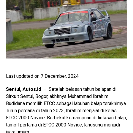
Last updated on 7 December, 2024
Sentul, Autos.id –
Setelah belasan tahun balapan di
Sirkuit Sentul, Bogor, akhirnya Muhammad Ibrahim
Budidana memilih ETCC sebagai labuhan balap terakhirnya.
Turun perdana di tahun 2023, Ibrahim menjajal di kelas
ETCC 2000 Novice. Berbekal kemampuan di lintasan balap,
tampil pertama di ETCC 2000 Novice, langsung menjadi
juara umum.