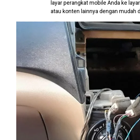
layar perangkat mobile Anda ke laya
atau konten lainnya dengan mudah di