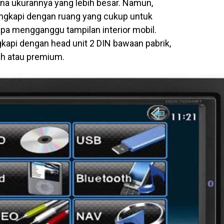
ena ukurannya yang lebih besar. Namun,
engkapi dengan ruang yang cukup untuk
pa mengganggu tampilan interior mobil.
kapi dengan head unit 2 DIN bawaan pabrik,
h atau premium.