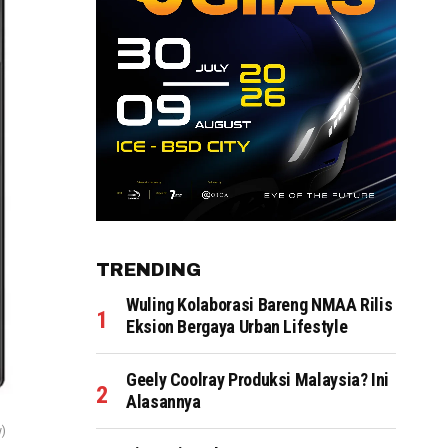
TRENDING
Wuling Kolaborasi Bareng NMAA Rilis
Eksion Bergaya Urban Lifestyle
Geely Coolray Produksi Malaysia? Ini
Alasannya
w)