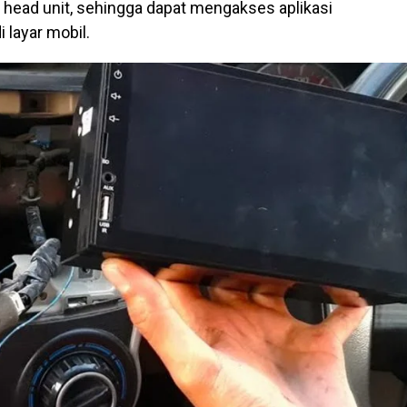
r head unit, sehingga dapat mengakses aplikasi
 layar mobil.