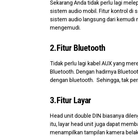
Sekarang Anda tidak perlu lagi mel
sistem audio mobil. Fitur kontrol d
sistem audio langsung dari kemudi 
mengemudi.
2.Fitur Bluetooth
Tidak perlu lagi kabel AUX yang mere
Bluetooth. Dengan hadirnya Bluetoo
dengan bluetooth. Sehingga, tak perl
3.Fitur Layar
Head unit double DIN biasanya dilen
itu, layar head unit juga dapat me
menampilkan tampilan kamera belaka