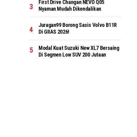
First Drive Changan NEVO Q05
Nyaman Mudah Dikendalikan
Juragan99 Borong Sasis Volvo B11R
Di GIIAS 2026!
Modal Kuat Suzuki New XL7 Bersaing
Di Segmen Low SUV 200 Jutaan