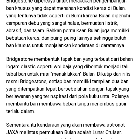
Bridgestone dipercaya untuk melakukan pengembangan
ban khusus yang dapat menahan kondisi keras di Bulan,
yang tentunya tidak seperti di Bumi karena Bulan dipenuhi
campuran debu yang sangat halus, bermuatan listrik,
abrasif, dan tajam. Bahkan permukaan Bulan juga memiliki
bebatuan keras, dan puing-puing lainnya sehingga butuh
ban khusus untuk menjalankan kendaraan di daratannya.
Bridgestone membentuk tapak ban yang terbuat dari bahan
logam elastis seperti wol baja yang dibentuk menjadi tali
tebal ban untuk misi “menaklukkan” Bulan. Dikutip dari rilis
resmi Bridgestone, setiap ban memiliki tampilan dua ban
yang ditempatkan tepat bersebelahan dengan tapak yang
berlawanan yang terinspirasi dari pola kuku unta. Polanya
membantu ban membawa beban tanpa menembus pasir
terlalu dalam.
Sementara itu kendaraan yang akan membawa astronot
JAXA melintas permukaan Bulan adalah Lunar Cruiser,