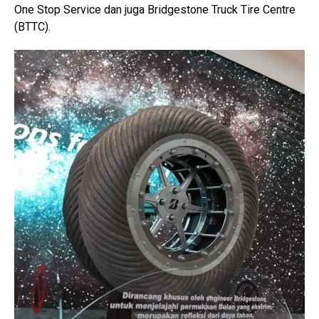
One Stop Service dan juga Bridgestone Truck Tire Centre
(BTTC).