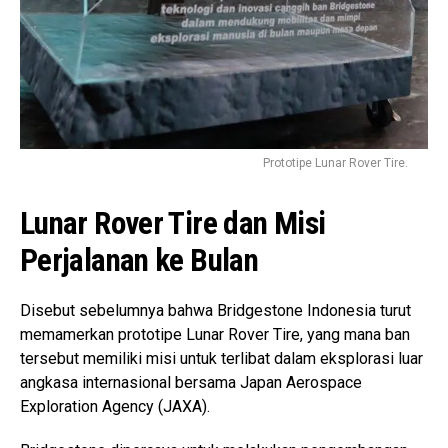
Prototipe Lunar Rover Tire.
Lunar Rover Tire dan Misi
Perjalanan ke Bulan
Disebut sebelumnya bahwa Bridgestone Indonesia turut
memamerkan prototipe Lunar Rover Tire, yang mana ban
tersebut memiliki misi untuk terlibat dalam eksplorasi luar
angkasa internasional bersama Japan Aerospace
Exploration Agency (JAXA).