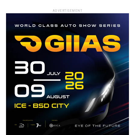
ADVERTISEMENT