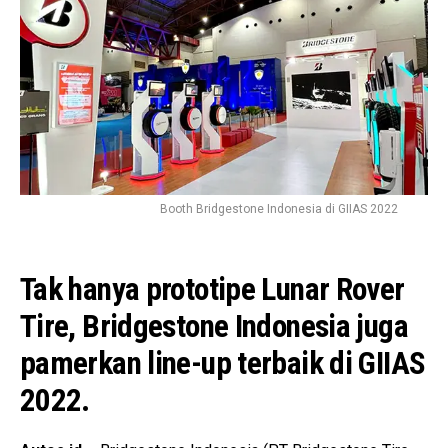
Booth Bridgestone Indonesia di GIIAS 2022
Tak hanya prototipe Lunar Rover
Tire, Bridgestone Indonesia juga
pamerkan line-up terbaik di GIIAS
2022.