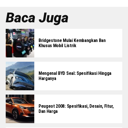
Baca Juga
Bridgestone Mulai Kembangkan Ban
Khusus Mobil Listrik
Mengenal BYD Seal: Spesifikasi Hingga
Harganya
Peugeot 2008: Spesifikasi, Desain, Fitur,
Dan Harga