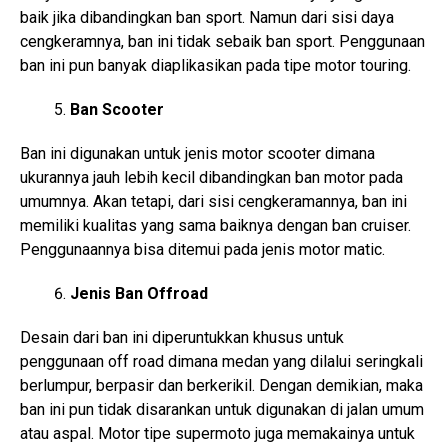
baik jika dibandingkan ban sport. Namun dari sisi daya
cengkeramnya, ban ini tidak sebaik ban sport. Penggunaan
ban ini pun banyak diaplikasikan pada tipe motor touring.
Ban Scooter
Ban ini digunakan untuk jenis motor scooter dimana
ukurannya jauh lebih kecil dibandingkan ban motor pada
umumnya. Akan tetapi, dari sisi cengkeramannya, ban ini
memiliki kualitas yang sama baiknya dengan ban cruiser.
Penggunaannya bisa ditemui pada jenis motor matic.
Jenis Ban Offroad
Desain dari ban ini diperuntukkan khusus untuk
penggunaan off road dimana medan yang dilalui seringkali
berlumpur, berpasir dan berkerikil. Dengan demikian, maka
ban ini pun tidak disarankan untuk digunakan di jalan umum
atau aspal. Motor tipe supermoto juga memakainya untuk