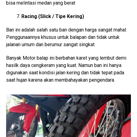
bisa melintasi medan yang berat
Racing (Slick / Tipe Kering)
Ban ini adalah salah satu ban dengan harga sangat mahal.
Penggunaannya khusus untuk balapan dan tidak untuk
jalanan umum dan berumur sangat singkat.
Banyak Motor balap ini berbahan karet yang lembut demi
hasilk daya cengkeram yang kuat. Namun ban ini hanya
digunakan saat kondisi jalan kering dan tidak tepat pada
saat hujan karena akan membahayakan pengendara.