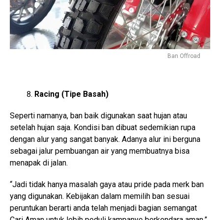
Ban Offroad
Racing (Tipe Basah)
Seperti namanya, ban baik digunakan saat hujan atau
setelah hujan saja. Kondisi ban dibuat sedemikian rupa
dengan alur yang sangat banyak. Adanya alur ini berguna
sebagai jalur pembuangan air yang membuatnya bisa
menapak di jalan.
“Jadi tidak hanya masalah gaya atau pride pada merk ban
yang digunakan. Kebijakan dalam memilih ban sesuai
peruntukan berarti anda telah menjadi bagian semangat
Cari Aman untuk lebih peduli kampanye berkendara aman,”