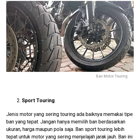
Ban Motor Touring
Sport Touring
Jenis motor yang sering touring ada baiknya memakai tipe
ban yang tepat. Jangan hanya memilih ban berdasarkan
ukuran, harga maupun pola saja. Ban sport touring lebih
tepat untuk motor yang sering menjelajah jarak jauh. Ban ini