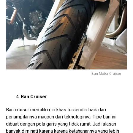
Ban Motor Cruiser
Ban Cruiser
Ban cruiser memiliki ciri khas tersendiri baik dari
penampilannya maupun dari teknologinya. Tipe ban ini
dibuat dengan pola garis yang tidak rumit. Jadi alasan
banyak diminati karena karena ketahanannya yang lebih