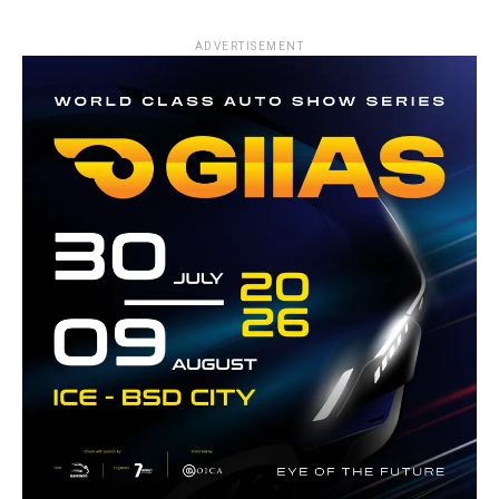
ADVERTISEMENT