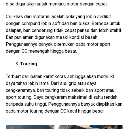
bisa digunakan untuk memacu motor dengan cepat.
Ciri khas dari motor ini adalah pola yang lebih sedikit
dengan compund lebih soft dari ban biasa. Berbeda untuk
balapan, ban cenderung tidak cepat panas dan lebih stabil.
Ban pun aman digunakan meski kondisi basah.
Penggunaannya banyak ditemukan pada motor sport
dengan CC menengah hingga besar.
Touring
Terbuat dari bahan karet keras sehingga akan memiliki
daya tahan lebih lama. Dari sisi grip atau daya
cengkeramnya, ban touring tidak sebaik ban sport atau
sport touring. Daya cengkeram maksimal di suhu rendah
daripada suhu tinggi. Penggunaannya banyak diaplikasikan
pada motor touring dengan CC kecil hingga besar.