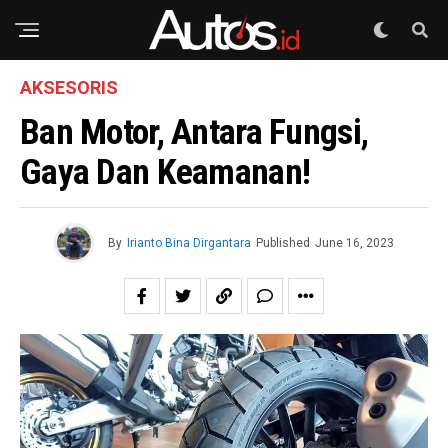
AKSESORIS
Ban Motor, Antara Fungsi,
Gaya Dan Keamanan!
By
Irianto Bina Dirgantara
Published
June 16, 2023