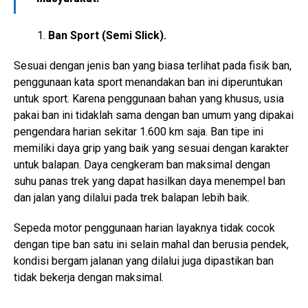
Ban Sport (Semi Slick).
Sesuai dengan jenis ban yang biasa terlihat pada fisik ban,
penggunaan kata sport menandakan ban ini diperuntukan
untuk sport. Karena penggunaan bahan yang khusus, usia
pakai ban ini tidaklah sama dengan ban umum yang dipakai
pengendara harian sekitar 1.600 km saja. Ban tipe ini
memiliki daya grip yang baik yang sesuai dengan karakter
untuk balapan. Daya cengkeram ban maksimal dengan
suhu panas trek yang dapat hasilkan daya menempel ban
dan jalan yang dilalui pada trek balapan lebih baik.
Sepeda motor penggunaan harian layaknya tidak cocok
dengan tipe ban satu ini selain mahal dan berusia pendek,
kondisi bergam jalanan yang dilalui juga dipastikan ban
tidak bekerja dengan maksimal.