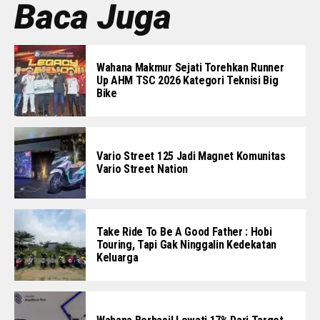
Baca Juga
Wahana Makmur Sejati Torehkan Runner
Up AHM TSC 2026 Kategori Teknisi Big
Bike
Vario Street 125 Jadi Magnet Komunitas
Vario Street Nation
Take Ride To Be A Good Father : Hobi
Touring, Tapi Gak Ninggalin Kedekatan
Keluarga