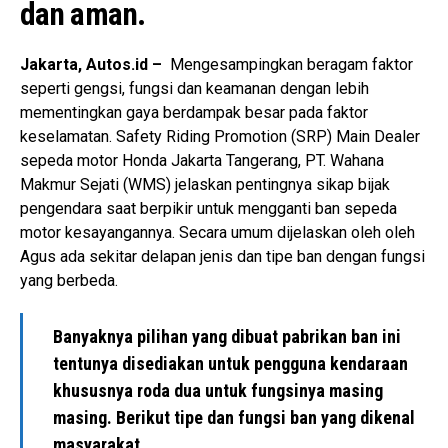
dan aman.
Jakarta, Autos.id –
Mengesampingkan beragam faktor
seperti gengsi, fungsi dan keamanan dengan lebih
mementingkan gaya berdampak besar pada faktor
keselamatan. Safety Riding Promotion (SRP) Main Dealer
sepeda motor Honda Jakarta Tangerang, PT. Wahana
Makmur Sejati (WMS) jelaskan pentingnya sikap bijak
pengendara saat berpikir untuk mengganti ban sepeda
motor kesayangannya. Secara umum dijelaskan oleh oleh
Agus ada sekitar delapan jenis dan tipe ban dengan fungsi
yang berbeda.
Banyaknya pilihan yang dibuat pabrikan ban ini
tentunya disediakan untuk pengguna kendaraan
khususnya roda dua untuk fungsinya masing
masing. Berikut tipe dan fungsi ban yang dikenal
masyarakat.