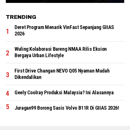
TRENDING
Deret Program Menarik VinFast Sepanjang GIIAS
2026
Wuling Kolaborasi Bareng NMAA Rilis Eksion
Bergaya Urban Lifestyle
First Drive Changan NEVO Q05 Nyaman Mudah
Dikendalikan
Geely Coolray Produksi Malaysia? Ini Alasannya
Juragan99 Borong Sasis Volvo B11R Di GIIAS 2026!