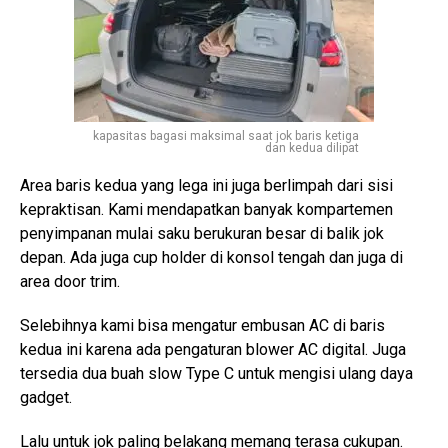
kapasitas bagasi maksimal saat jok baris ketiga
dan kedua dilipat
Area baris kedua yang lega ini juga berlimpah dari sisi
kepraktisan. Kami mendapatkan banyak kompartemen
penyimpanan mulai saku berukuran besar di balik jok
depan. Ada juga cup holder di konsol tengah dan juga di
area door trim.
Selebihnya kami bisa mengatur embusan AC di baris
kedua ini karena ada pengaturan blower AC digital. Juga
tersedia dua buah slow Type C untuk mengisi ulang daya
gadget.
Lalu untuk jok paling belakang memang terasa cukupan.