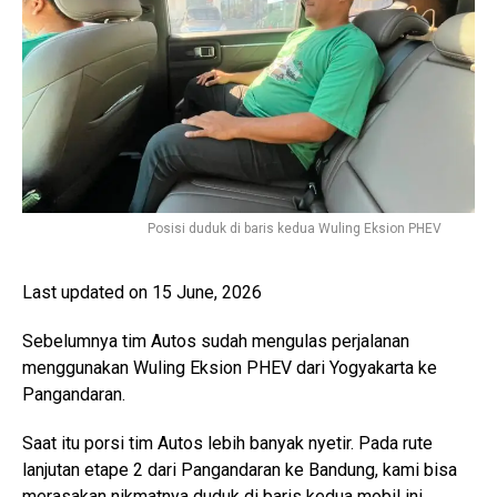
Posisi duduk di baris kedua Wuling Eksion PHEV
Last updated on 15 June, 2026
Sebelumnya tim Autos sudah mengulas perjalanan
menggunakan Wuling Eksion PHEV dari Yogyakarta ke
Pangandaran.
Saat itu porsi tim Autos lebih banyak nyetir. Pada rute
lanjutan etape 2 dari Pangandaran ke Bandung, kami bisa
merasakan nikmatnya duduk di baris kedua mobil ini.