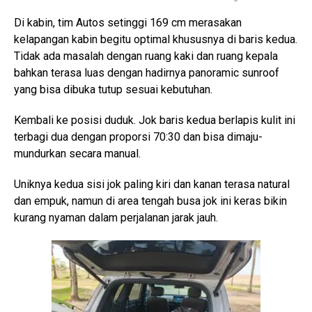
Di kabin, tim Autos setinggi 169 cm merasakan
kelapangan kabin begitu optimal khususnya di baris kedua.
Tidak ada masalah dengan ruang kaki dan ruang kepala
bahkan terasa luas dengan hadirnya panoramic sunroof
yang bisa dibuka tutup sesuai kebutuhan.
Kembali ke posisi duduk. Jok baris kedua berlapis kulit ini
terbagi dua dengan proporsi 70:30 dan bisa dimaju-
mundurkan secara manual.
Uniknya kedua sisi jok paling kiri dan kanan terasa natural
dan empuk, namun di area tengah busa jok ini keras bikin
kurang nyaman dalam perjalanan jarak jauh.