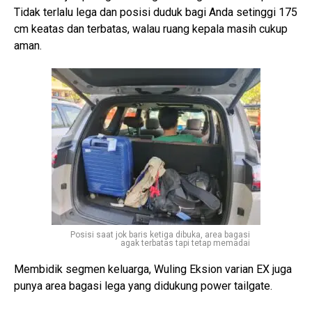
Tidak terlalu lega dan posisi duduk bagi Anda setinggi 175
cm keatas dan terbatas, walau ruang kepala masih cukup
aman.
Posisi saat jok baris ketiga dibuka, area bagasi
agak terbatas tapi tetap memadai
Membidik segmen keluarga, Wuling Eksion varian EX juga
punya area bagasi lega yang didukung power tailgate.