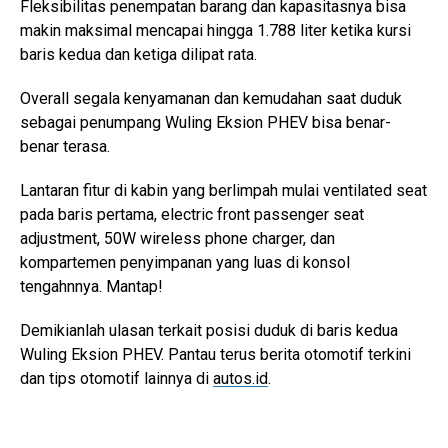
Fleksibilitas penempatan barang dan kapasitasnya bisa
makin maksimal mencapai hingga 1.788 liter ketika kursi
baris kedua dan ketiga dilipat rata.
Overall segala kenyamanan dan kemudahan saat duduk
sebagai penumpang Wuling Eksion PHEV bisa benar-
benar terasa.
Lantaran fitur di kabin yang berlimpah mulai ventilated seat
pada baris pertama, electric front passenger seat
adjustment, 50W wireless phone charger, dan
kompartemen penyimpanan yang luas di konsol
tengahnnya. Mantap!
Demikianlah ulasan terkait posisi duduk di baris kedua
Wuling Eksion PHEV. Pantau terus berita otomotif terkini
dan tips otomotif lainnya di
autos.id
.