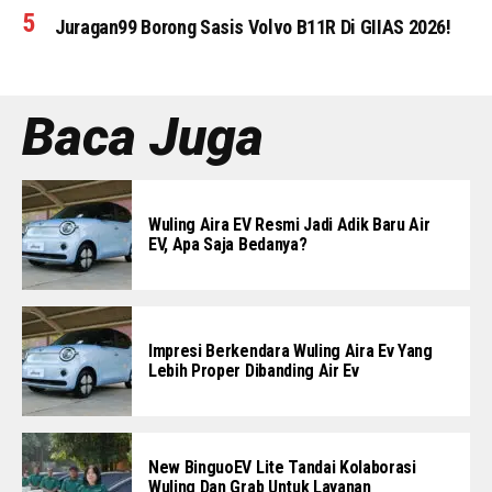
Juragan99 Borong Sasis Volvo B11R Di GIIAS 2026!
Baca Juga
Wuling Aira EV Resmi Jadi Adik Baru Air
EV, Apa Saja Bedanya?
Impresi Berkendara Wuling Aira Ev Yang
Lebih Proper Dibanding Air Ev
New BinguoEV Lite Tandai Kolaborasi
Wuling Dan Grab Untuk Layanan