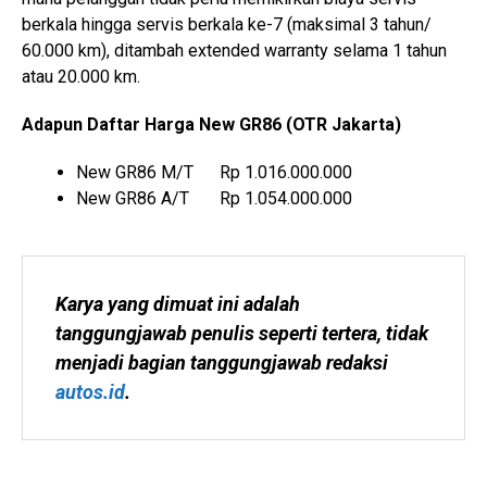
berkala hingga servis berkala ke-7 (maksimal 3 tahun/
60.000 km), ditambah extended warranty selama 1 tahun
atau 20.000 km.
Adapun Daftar Harga New GR86 (OTR Jakarta)
New GR86 M/T Rp 1.016.000.000
New GR86 A/T Rp 1.054.000.000
Karya yang dimuat ini adalah 
tanggungjawab penulis seperti tertera, tidak 
menjadi bagian tanggungjawab redaksi 
autos.id
.