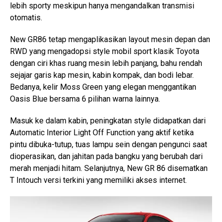
lebih sporty meskipun hanya mengandalkan transmisi
otomatis.
New GR86 tetap mengaplikasikan layout mesin depan dan
RWD yang mengadopsi style mobil sport klasik Toyota
dengan ciri khas ruang mesin lebih panjang, bahu rendah
sejajar garis kap mesin, kabin kompak, dan bodi lebar.
Bedanya, kelir Moss Green yang elegan menggantikan
Oasis Blue bersama 6 pilihan warna lainnya.
Masuk ke dalam kabin, peningkatan style didapatkan dari
Automatic Interior Light Off Function yang aktif ketika
pintu dibuka-tutup, tuas lampu sein dengan pengunci saat
dioperasikan, dan jahitan pada bangku yang berubah dari
merah menjadi hitam. Selanjutnya, New GR 86 disematkan
T Intouch versi terkini yang memiliki akses internet.