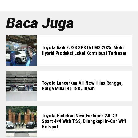
Baca Juga
Toyota Raih 2.728 SPK Di IIMS 2025, Mobil
Hybrid Produksi Lokal Kontribusi Terbesar
Toyota Luncurkan All-New Hilux Rangga,
Harga Mulai Rp 188 Jutaan
Toyota Hadirkan New Fortuner 2.8 GR
Sport 4×4 With TSS, Dilengkapi In-Car Wifi
Hotspot