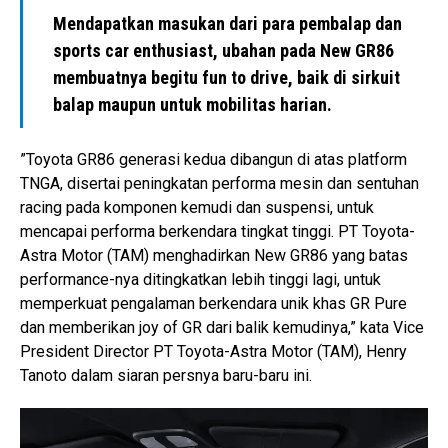
Mendapatkan masukan dari para pembalap dan
sports car enthusiast, ubahan pada New GR86
membuatnya begitu fun to drive, baik di sirkuit
balap maupun untuk mobilitas harian.
”Toyota GR86 generasi kedua dibangun di atas platform
TNGA, disertai peningkatan performa mesin dan sentuhan
racing pada komponen kemudi dan suspensi, untuk
mencapai performa berkendara tingkat tinggi. PT Toyota-
Astra Motor (TAM) menghadirkan New GR86 yang batas
performance-nya ditingkatkan lebih tinggi lagi, untuk
memperkuat pengalaman berkendara unik khas GR Pure
dan memberikan joy of GR dari balik kemudinya,” kata Vice
President Director PT Toyota-Astra Motor (TAM), Henry
Tanoto dalam siaran persnya baru-baru ini.