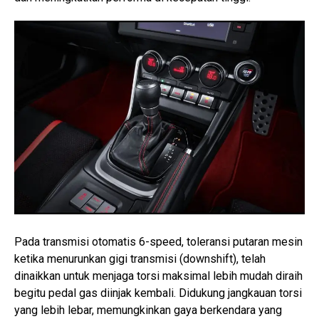
Pada transmisi otomatis 6-speed, toleransi putaran mesin
ketika menurunkan gigi transmisi (downshift), telah
dinaikkan untuk menjaga torsi maksimal lebih mudah diraih
begitu pedal gas diinjak kembali. Didukung jangkauan torsi
yang lebih lebar, memungkinkan gaya berkendara yang