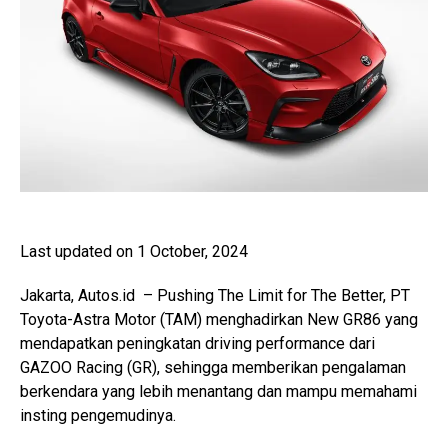
Last updated on 1 October, 2024
Jakarta, Autos.id – Pushing The Limit for The Better, PT
Toyota-Astra Motor (TAM) menghadirkan New GR86 yang
mendapatkan peningkatan driving performance dari
GAZOO Racing (GR), sehingga memberikan pengalaman
berkendara yang lebih menantang dan mampu memahami
insting pengemudinya.