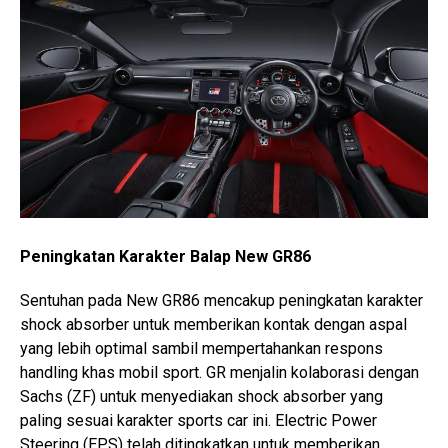
Peningkatan Karakter Balap New GR86
Sentuhan pada New GR86 mencakup peningkatan karakter
shock absorber untuk memberikan kontak dengan aspal
yang lebih optimal sambil mempertahankan respons
handling khas mobil sport. GR menjalin kolaborasi dengan
Sachs (ZF) untuk menyediakan shock absorber yang
paling sesuai karakter sports car ini. Electric Power
Steering (EPS) telah ditingkatkan untuk memberikan