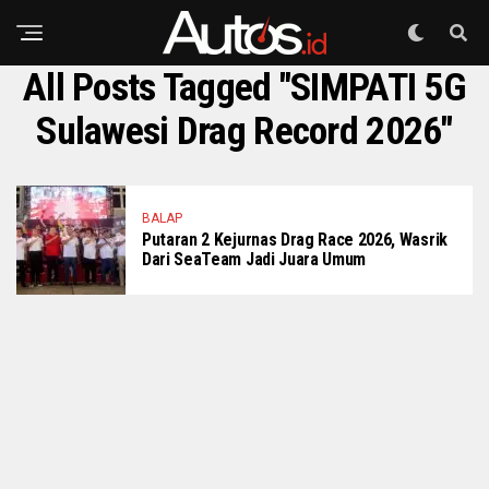
All Posts Tagged "SIMPATI 5G
Sulawesi Drag Record 2026"
BALAP
Putaran 2 Kejurnas Drag Race 2026, Wasrik
Dari SeaTeam Jadi Juara Umum