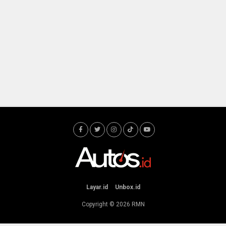
Layar.id
Unbox.id
Copyright © 2026
RMN