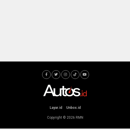
Layar.id
Unbox.id
Copyright © 2026
RMN