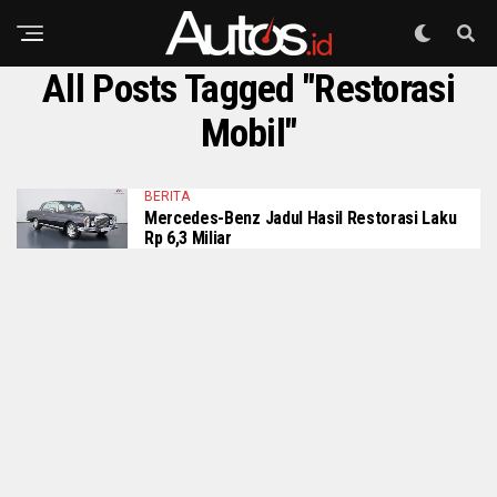
All Posts Tagged "restorasi
Mobil"
BERITA
Mercedes-Benz Jadul Hasil Restorasi Laku
Rp 6,3 Miliar