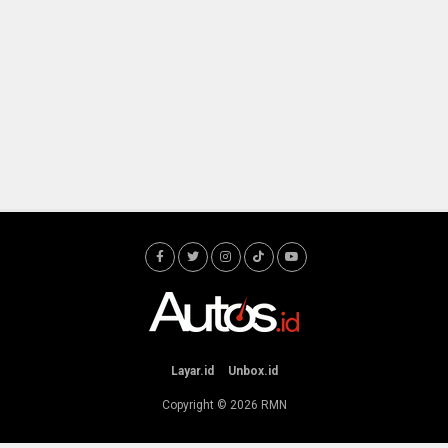
Layar.id
Unbox.id
Copyright © 2026
RMN