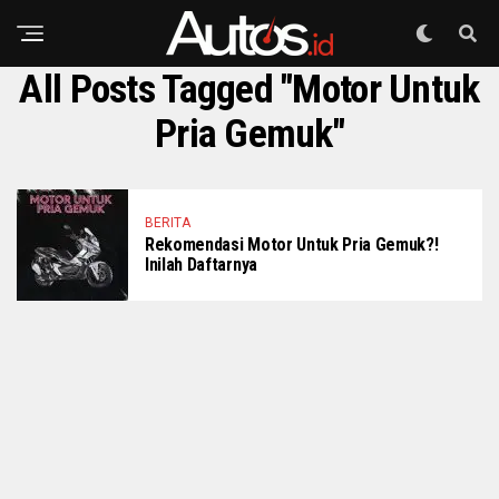
All Posts Tagged "Motor Untuk
Pria Gemuk"
BERITA
Rekomendasi Motor Untuk Pria Gemuk?!
Inilah Daftarnya