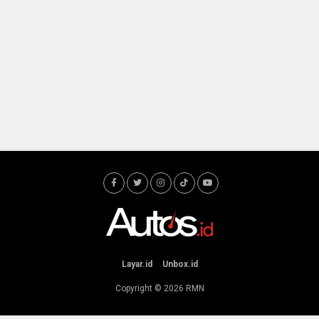
Layar.id
Unbox.id
Copyright © 2026
RMN