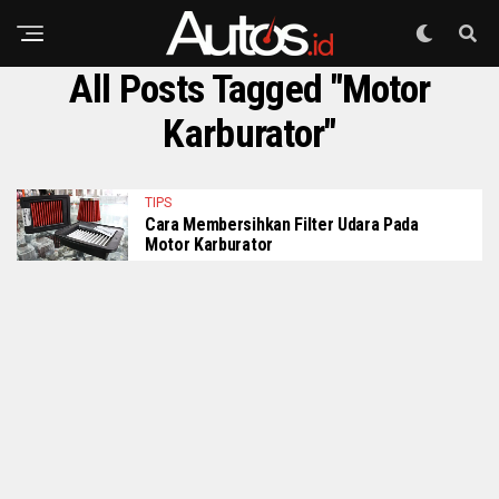
All Posts Tagged "motor
Karburator"
TIPS
Cara Membersihkan Filter Udara Pada
Motor Karburator