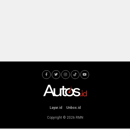
Layar.id
Unbox.id
Copyright © 2026
RMN