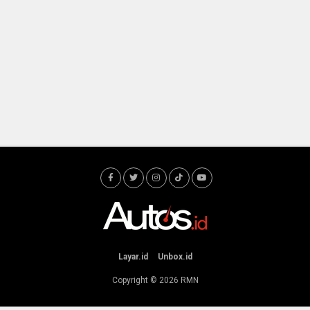
Layar.id
Unbox.id
Copyright © 2026
RMN