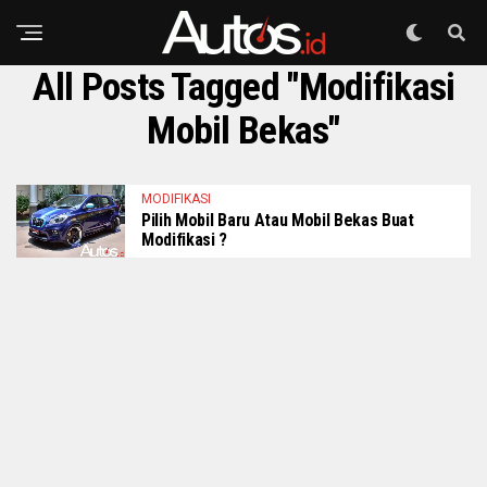
All Posts Tagged "Modifikasi
Mobil Bekas"
MODIFIKASI
Pilih Mobil Baru Atau Mobil Bekas Buat
Modifikasi ?