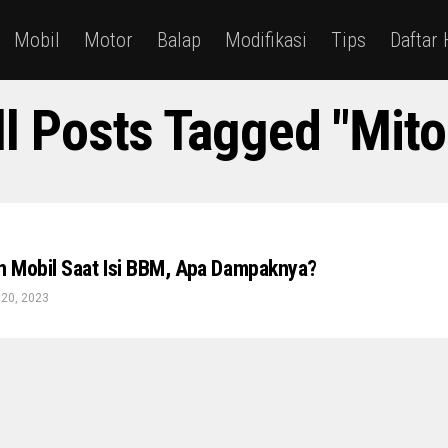
Mobil
Motor
Balap
Modifikasi
Tips
Daftar
ll Posts Tagged "mito
 Mobil Saat Isi BBM, Apa Dampaknya?
20, 2023