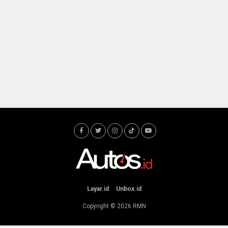
Layar.id
Unbox.id
Copyright © 2026
RMN