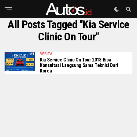
All Posts Tagged "Kia Service
Clinic On Tour"
BERITA
Kia Service Clinic On Tour 2018 Bisa
Konsultasi Langsung Sama Teknisi Dari
Korea