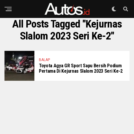
All Posts Tagged "Kejurnas
Slalom 2023 Seri Ke-2"
BALAP
Toyota Agya GR Sport Sapu Bersih Podium
Pertama Di Kejurnas Slalom 2023 Seri Ke-2