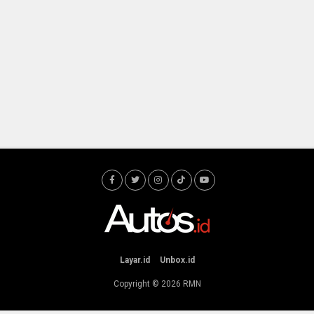
Layar.id
Unbox.id
Copyright © 2026
RMN