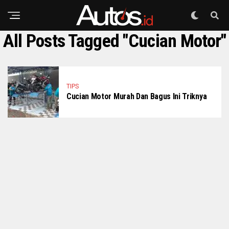
All Posts Tagged "Cucian Motor"
TIPS
Cucian Motor Murah Dan Bagus Ini Triknya