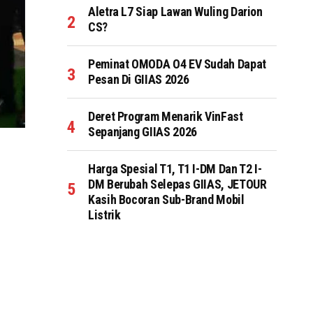
Aletra L7 Siap Lawan Wuling Darion
CS?
Peminat OMODA O4 EV Sudah Dapat
Pesan Di GIIAS 2026
Deret Program Menarik VinFast
Sepanjang GIIAS 2026
Harga Spesial T1, T1 I-DM Dan T2 I-
DM Berubah Selepas GIIAS, JETOUR
Kasih Bocoran Sub-Brand Mobil
Listrik