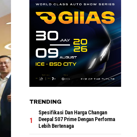
TRENDING
Spesifikasi Dan Harga Changan
Deepal S07 Prime Dengan Performa
Lebih Bertenaga