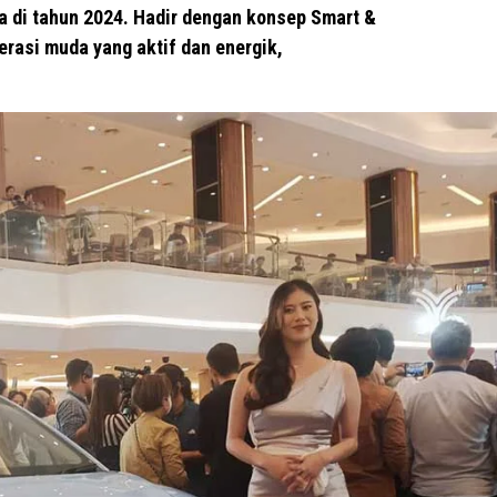
ma di tahun 2024. Hadir dengan konsep Smart &
erasi muda yang aktif dan energik,