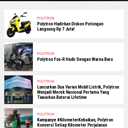
POLYTRON
Polytron Hadirkan Diskon Potongan
Langsung Rp 7 Juta!
POLYTRON
Polytron Fox-R Hadir Dengan Warna Baru
POLYTRON
Luncurkan Dua Varian Mobil Listrik, Polytron
Menjadi Merek Nasional Pertama Yang
Tawarkan Baterai Lifetime
POLYTRON
Kampanye #KilometerKebaikan, Polytron
Konversi Setiap Kilometer Perjalanan