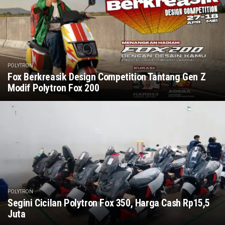
POLYTRON
Fox Berkreasik Design Competition Tantang Gen Z
Modif Polytron Fox 200
POLYTRON
Segini Cicilan Polytron Fox 350, Harga Cash Rp15,5
Juta