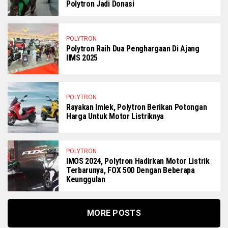
Polytron Jadi Donasi
POLYTRON
Polytron Raih Dua Penghargaan Di Ajang
IIMS 2025
POLYTRON
Rayakan Imlek, Polytron Berikan Potongan
Harga Untuk Motor Listriknya
POLYTRON
IMOS 2024, Polytron Hadirkan Motor Listrik
Terbarunya, FOX 500 Dengan Beberapa
Keunggulan
MORE POSTS