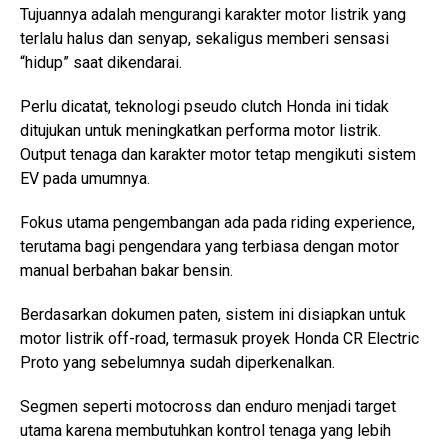
Tujuannya adalah mengurangi karakter motor listrik yang
terlalu halus dan senyap, sekaligus memberi sensasi
“hidup” saat dikendarai.
Perlu dicatat, teknologi pseudo clutch Honda ini tidak
ditujukan untuk meningkatkan performa motor listrik.
Output tenaga dan karakter motor tetap mengikuti sistem
EV pada umumnya.
Fokus utama pengembangan ada pada riding experience,
terutama bagi pengendara yang terbiasa dengan motor
manual berbahan bakar bensin.
Berdasarkan dokumen paten, sistem ini disiapkan untuk
motor listrik off-road, termasuk proyek Honda CR Electric
Proto yang sebelumnya sudah diperkenalkan.
Segmen seperti motocross dan enduro menjadi target
utama karena membutuhkan kontrol tenaga yang lebih