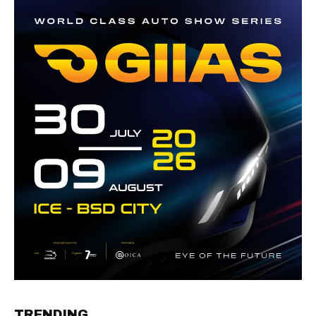
TRENDING