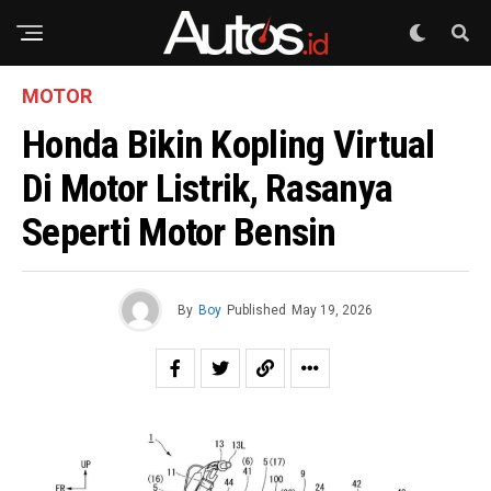
MOTOR
Honda Bikin Kopling Virtual
Di Motor Listrik, Rasanya
Seperti Motor Bensin
By
Boy
Published
May 19, 2026