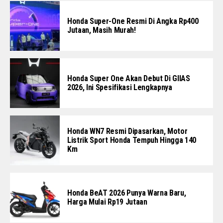
Honda Super-One Resmi Di Angka Rp400
Jutaan, Masih Murah!
Honda Super One Akan Debut Di GIIAS
2026, Ini Spesifikasi Lengkapnya
Honda WN7 Resmi Dipasarkan, Motor
Listrik Sport Honda Tempuh Hingga 140
Km
Honda BeAT 2026 Punya Warna Baru,
Harga Mulai Rp19 Jutaan