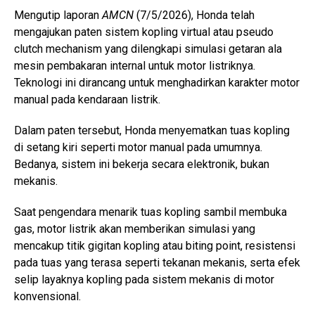
Mengutip laporan
AMCN
(7/5/2026), Honda telah
mengajukan paten sistem kopling virtual atau pseudo
clutch mechanism yang dilengkapi simulasi getaran ala
mesin pembakaran internal untuk motor listriknya.
Teknologi ini dirancang untuk menghadirkan karakter motor
manual pada kendaraan listrik.
Dalam paten tersebut, Honda menyematkan tuas kopling
di setang kiri seperti motor manual pada umumnya.
Bedanya, sistem ini bekerja secara elektronik, bukan
mekanis.
Saat pengendara menarik tuas kopling sambil membuka
gas, motor listrik akan memberikan simulasi yang
mencakup titik gigitan kopling atau biting point, resistensi
pada tuas yang terasa seperti tekanan mekanis, serta efek
selip layaknya kopling pada sistem mekanis di motor
konvensional.