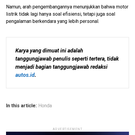
Namun, arah pengembangannya menunjukkan bahwa motor
listrik tidak lagi hanya soal efisiensi, tetapi juga soal
pengalaman berkendara yang lebih personal.
Karya yang dimuat ini adalah 
tanggungjawab penulis seperti tertera, tidak 
menjadi bagian tanggungjawab redaksi 
autos.id
.
In this article:
Honda
ADVERTISEMENT