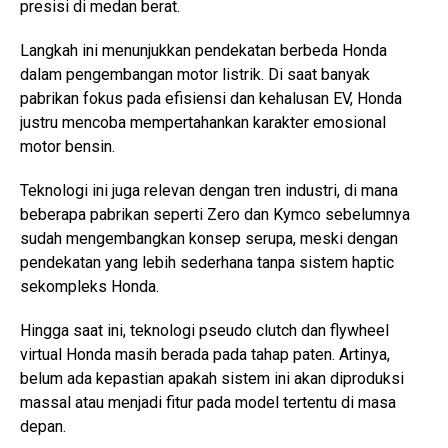
presisi di medan berat.
Langkah ini menunjukkan pendekatan berbeda Honda
dalam pengembangan motor listrik. Di saat banyak
pabrikan fokus pada efisiensi dan kehalusan EV, Honda
justru mencoba mempertahankan karakter emosional
motor bensin.
Teknologi ini juga relevan dengan tren industri, di mana
beberapa pabrikan seperti Zero dan Kymco sebelumnya
sudah mengembangkan konsep serupa, meski dengan
pendekatan yang lebih sederhana tanpa sistem haptic
sekompleks Honda.
Hingga saat ini, teknologi pseudo clutch dan flywheel
virtual Honda masih berada pada tahap paten. Artinya,
belum ada kepastian apakah sistem ini akan diproduksi
massal atau menjadi fitur pada model tertentu di masa
depan.