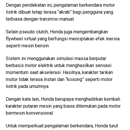
Dengan pendekatan ini, pengalaman berkendara motor
listrik dibuat tetap terasa “akrab” bagi pengguna yang
terbiasa dengan transmisi manual.
Selain pseudo clutch, Honda juga mengembangkan
flywheel virtual yang berfungsi menciptakan efek inersia
seperti mesin bensin.
Sistem ini menggunakan simulasi massa berputar
berbasis motor elektrik untuk menghasilkan sensasi
momentum saat akselerasi. Hasilnya, karakter tarikan
motor tidak terasa instan dan “kosong” seperti motor
listrik pada umumnya.
Dengan kata lain, Honda berupaya menghadirkan kembali
karakter putaran mesin yang biasa ditemukan pada motor
bermesin konvensional.
Untuk memperkuat pengalaman berkendara, Honda turut