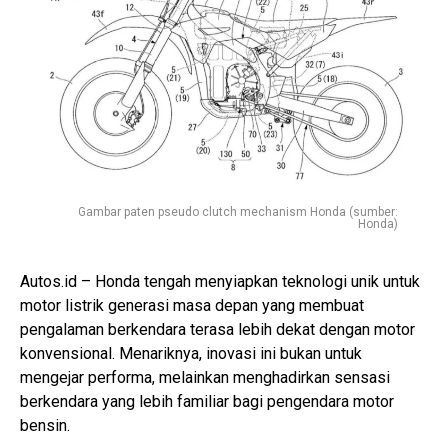
Gambar paten pseudo clutch mechanism Honda (sumber:
Honda)
Autos.id – Honda tengah menyiapkan teknologi unik untuk
motor listrik generasi masa depan yang membuat
pengalaman berkendara terasa lebih dekat dengan motor
konvensional. Menariknya, inovasi ini bukan untuk
mengejar performa, melainkan menghadirkan sensasi
berkendara yang lebih familiar bagi pengendara motor
bensin.