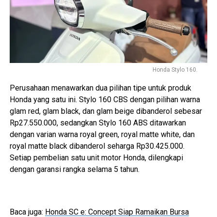
Honda Stylo 160.
Perusahaan menawarkan dua pilihan tipe untuk produk
Honda yang satu ini. Stylo 160 CBS dengan pilihan warna
glam red, glam black, dan glam beige dibanderol sebesar
Rp27.550.000, sedangkan Stylo 160 ABS ditawarkan
dengan varian warna royal green, royal matte white, dan
royal matte black dibanderol seharga Rp30.425.000.
Setiap pembelian satu unit motor Honda, dilengkapi
dengan garansi rangka selama 5 tahun.
Baca juga:
Honda SC e: Concept Siap Ramaikan Bursa