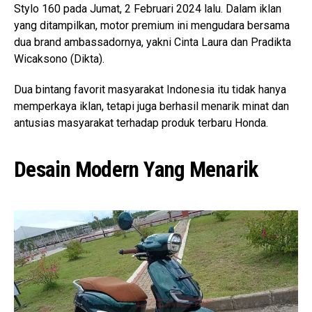
Stylo 160 pada Jumat, 2 Februari 2024 lalu. Dalam iklan
yang ditampilkan, motor premium ini mengudara bersama
dua brand ambassadornya, yakni Cinta Laura dan Pradikta
Wicaksono (Dikta).
Dua bintang favorit masyarakat Indonesia itu tidak hanya
memperkaya iklan, tetapi juga berhasil menarik minat dan
antusias masyarakat terhadap produk terbaru Honda.
Desain Modern Yang Menarik