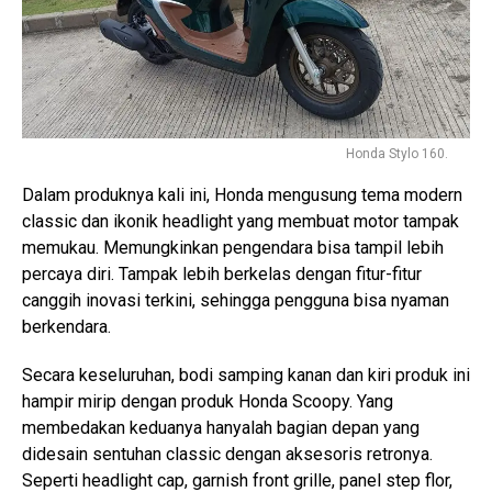
Honda Stylo 160.
Dalam produknya kali ini, Honda mengusung tema modern
classic dan ikonik headlight yang membuat motor tampak
memukau. Memungkinkan pengendara bisa tampil lebih
percaya diri. Tampak lebih berkelas dengan fitur-fitur
canggih inovasi terkini, sehingga pengguna bisa nyaman
berkendara.
Secara keseluruhan, bodi samping kanan dan kiri produk ini
hampir mirip dengan produk Honda Scoopy. Yang
membedakan keduanya hanyalah bagian depan yang
didesain sentuhan classic dengan aksesoris retronya.
Seperti headlight cap, garnish front grille, panel step flor,