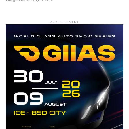
ADVERTISEMENT