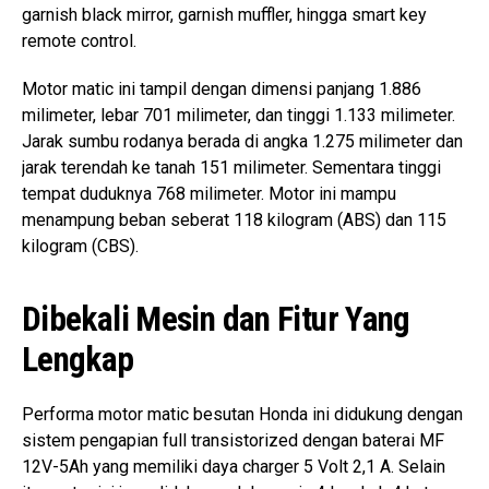
garnish black mirror, garnish muffler, hingga smart key
remote control.
Motor matic ini tampil dengan dimensi panjang 1.886
milimeter, lebar 701 milimeter, dan tinggi 1.133 milimeter.
Jarak sumbu rodanya berada di angka 1.275 milimeter dan
jarak terendah ke tanah 151 milimeter. Sementara tinggi
tempat duduknya 768 milimeter. Motor ini mampu
menampung beban seberat 118 kilogram (ABS) dan 115
kilogram (CBS).
Dibekali Mesin dan Fitur Yang
Lengkap
Performa motor matic besutan Honda ini didukung dengan
sistem pengapian full transistorized dengan baterai MF
12V-5Ah yang memiliki daya charger 5 Volt 2,1 A. Selain