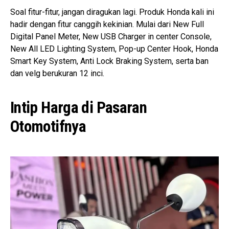
Soal fitur-fitur, jangan diragukan lagi. Produk Honda kali ini
hadir dengan fitur canggih kekinian. Mulai dari New Full
Digital Panel Meter, New USB Charger in center Console,
New All LED Lighting System, Pop-up Center Hook, Honda
Smart Key System, Anti Lock Braking System, serta ban
dan velg berukuran 12 inci.
Intip Harga di Pasaran
Otomotifnya