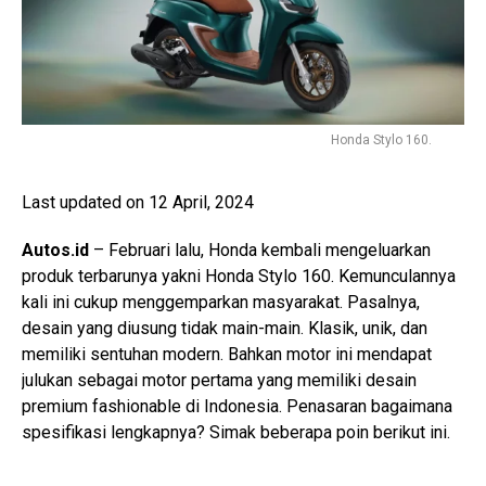
Honda Stylo 160.
Last updated on 12 April, 2024
Autos.id
– Februari lalu, Honda kembali mengeluarkan
produk terbarunya yakni Honda Stylo 160. Kemunculannya
kali ini cukup menggemparkan masyarakat. Pasalnya,
desain yang diusung tidak main-main. Klasik, unik, dan
memiliki sentuhan modern. Bahkan motor ini mendapat
julukan sebagai motor pertama yang memiliki desain
premium fashionable di Indonesia. Penasaran bagaimana
spesifikasi lengkapnya? Simak beberapa poin berikut ini.