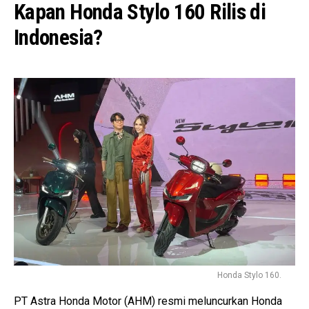
Kapan Honda Stylo 160 Rilis di
Indonesia?
Honda Stylo 160.
PT Astra Honda Motor (AHM) resmi meluncurkan Honda