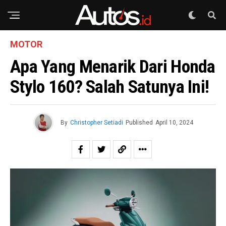
MOTOR
Apa Yang Menarik Dari Honda
Stylo 160? Salah Satunya Ini!
By
Christopher Setiadi
Published
April 10, 2024