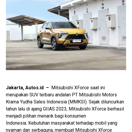
Jakarta, Autos.id –
Mitsubishi XForce saat ini
merupakan SUV terbaru andalan PT Mitsubishi Motors
Krama Yudha Sales Indonesia (MMKSI). Sejak diluncurkan
tahun lalu di ajang GIIAS 2023, Mitsubishi XForce berhasil
menjadi pilihan menarik bagi konsumen
Indonesia. Kebutuhan masyarakat terhadap mobil yang
nyaman dan serbaguna, membuat Mitsubishi Xforce