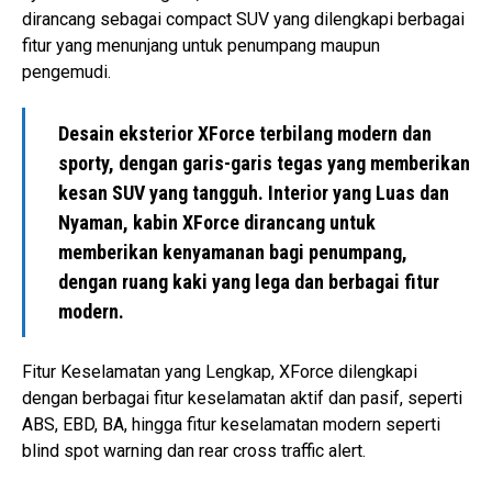
dirancang sebagai compact SUV yang dilengkapi berbagai
fitur yang menunjang untuk penumpang maupun
pengemudi.
Desain eksterior XForce terbilang modern dan
sporty, dengan garis-garis tegas yang memberikan
kesan SUV yang tangguh. Interior yang Luas dan
Nyaman, kabin XForce dirancang untuk
memberikan kenyamanan bagi penumpang,
dengan ruang kaki yang lega dan berbagai fitur
modern.
Fitur Keselamatan yang Lengkap, XForce dilengkapi
dengan berbagai fitur keselamatan aktif dan pasif, seperti
ABS, EBD, BA, hingga fitur keselamatan modern seperti
blind spot warning dan rear cross traffic alert.