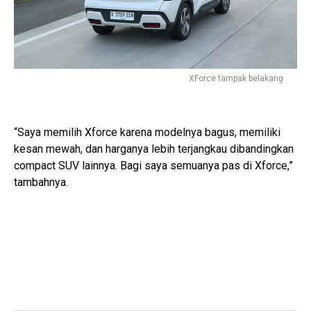
XForce tampak belakang
“Saya memilih Xforce karena modelnya bagus, memiliki
kesan mewah, dan harganya lebih terjangkau dibandingkan
compact SUV lainnya. Bagi saya semuanya pas di Xforce,”
tambahnya.