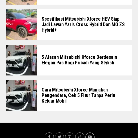
Spesifikasi Mitsubishi Xforce HEV Siap
Jadi Lawan Yaris Cross Hybrid Dan MG ZS
Hybrid+
5 Alasan Mitsubishi Xforce Berdesain
Elegan Pas Bagi Pribadi Yang Stylish
Cara Mitsubishi Xforce Manjakan
Pengendara, Cek 5 Fitur Tanpa Perlu
Keluar Mobil