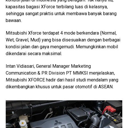
kapasitas bagasi XForce terbilang luas di kelasnya,
sehingga sangat praktis untuk membawa banyak barang
bawaan.
Mitsubishi Xforce terdapat 4 mode berkendara (Normal,
Wet, Gravel, Mud) yang bisa disesuaikan dengan berbagai
kondisi jalan dan gaya mengemudi. Memungkinkan mobil
dikendarai secara maksimal.
Intan Vidiasari, General Manager Marketing
Communication & PR Division PT MMKSI menjelaskan,
Mitsubishi XFORCE hadir dari hasil studi mendalam yang
dikembangkan khusus untuk pasar otomotif di ASEAN.