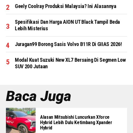
Geely Coolray Produksi Malaysia? Ini Alasannya
Spesifikasi Dan Harga AION UT Black Tampil Beda
Lebih Misterius
Juragan99 Borong Sasis Volvo B11R Di GIIAS 2026!
Modal Kuat Suzuki New XL7 Bersaing Di Segmen Low
SUV 200 Jutaan
Baca Juga
Alasan Mitsubishi Luncurkan Xforce
Hybrid Lebih Dulu Ketimbang Xpander
Hybrid