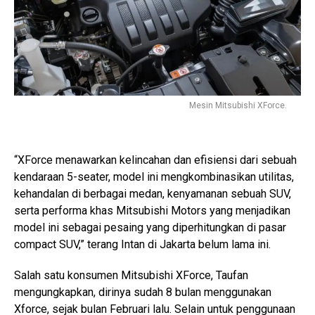
Mesin Mitsubishi XForce.
“XForce menawarkan kelincahan dan efisiensi dari sebuah
kendaraan 5-seater, model ini mengkombinasikan utilitas,
kehandalan di berbagai medan, kenyamanan sebuah SUV,
serta performa khas Mitsubishi Motors yang menjadikan
model ini sebagai pesaing yang diperhitungkan di pasar
compact SUV,” terang Intan di Jakarta belum lama ini.
Salah satu konsumen Mitsubishi XForce, Taufan
mengungkapkan, dirinya sudah 8 bulan menggunakan
Xforce, sejak bulan Februari lalu. Selain untuk penggunaan