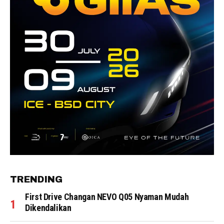
TRENDING
First Drive Changan NEVO Q05 Nyaman Mudah
Dikendalikan