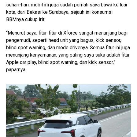
sehari-hari, mobil ini juga sudah pernah saya bawa ke luar
kota, dari Bekasi ke Surabaya, sejauh ini konsumsi
BBMnya cukup irit.
“Menurut saya, fitur-fitur di Xforce sangat menunjang bagi
pengemudi, seperti head unit yang bagus, kick sensor,
blind spot warning, dan mode drivenya. Semua fitur ini juga
menunjang kenyamanan, yang paling saya suka adalah fitur
Apple car play, blind spot warning, dan kick sensor,”
paparnya.