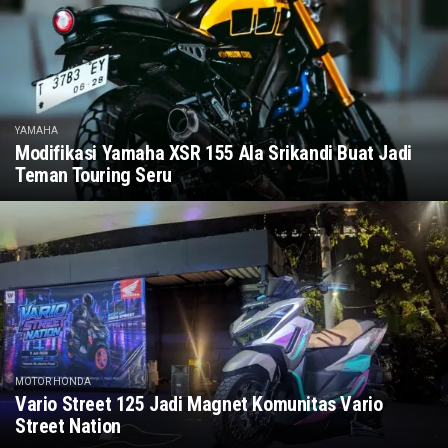
YAMAHA
Modifikasi Yamaha XSR 155 Ala Srikandi Buat Jadi
Teman Touring Seru
MOTOR HONDA
Vario Street 125 Jadi Magnet Komunitas Vario
Street Nation