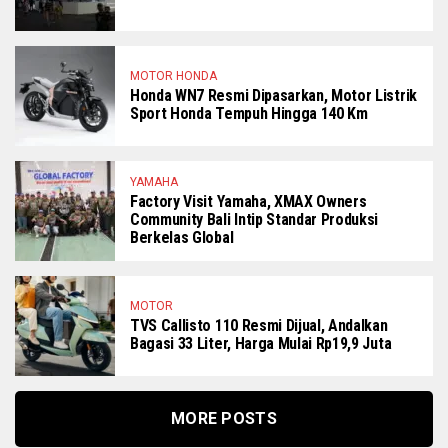
MOTOR HONDA
Honda WN7 Resmi Dipasarkan, Motor Listrik
Sport Honda Tempuh Hingga 140 Km
YAMAHA
Factory Visit Yamaha, XMAX Owners
Community Bali Intip Standar Produksi
Berkelas Global
MOTOR
TVS Callisto 110 Resmi Dijual, Andalkan
Bagasi 33 Liter, Harga Mulai Rp19,9 Juta
MORE POSTS