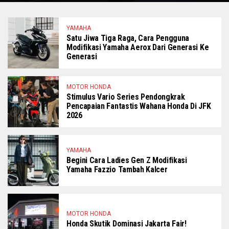
YAMAHA
Satu Jiwa Tiga Raga, Cara Pengguna
Modifikasi Yamaha Aerox Dari Generasi Ke
Generasi
MOTOR HONDA
Stimulus Vario Series Pendongkrak
Pencapaian Fantastis Wahana Honda Di JFK
2026
YAMAHA
Begini Cara Ladies Gen Z Modifikasi
Yamaha Fazzio Tambah Kalcer
MOTOR HONDA
Honda Skutik Dominasi Jakarta Fair!