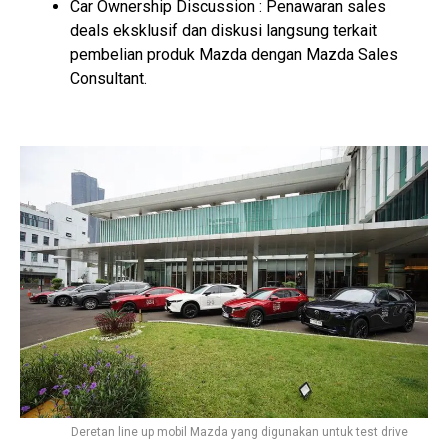
Car Ownership Discussion : Penawaran sales
deals eksklusif dan diskusi langsung terkait
pembelian produk Mazda dengan Mazda Sales
Consultant.
Deretan line up mobil Mazda yang digunakan untuk test drive