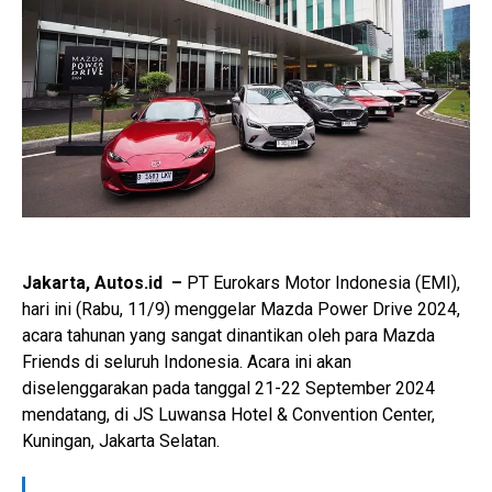
Jakarta, Autos.id –
PT Eurokars Motor Indonesia (EMI),
hari ini (Rabu, 11/9) menggelar Mazda Power Drive 2024,
acara tahunan yang sangat dinantikan oleh para Mazda
Friends di seluruh Indonesia. Acara ini akan
diselenggarakan pada tanggal 21-22 September 2024
mendatang, di JS Luwansa Hotel & Convention Center,
Kuningan, Jakarta Selatan.