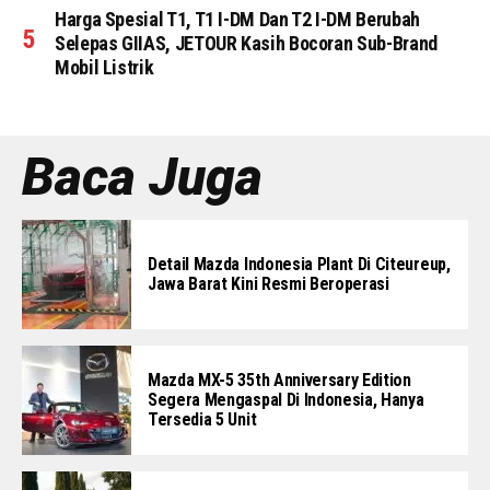
Harga Spesial T1, T1 I-DM Dan T2 I-DM Berubah
Selepas GIIAS, JETOUR Kasih Bocoran Sub-Brand
Mobil Listrik
Baca Juga
Detail Mazda Indonesia Plant Di Citeureup,
Jawa Barat Kini Resmi Beroperasi
Mazda MX-5 35th Anniversary Edition
Segera Mengaspal Di Indonesia, Hanya
Tersedia 5 Unit