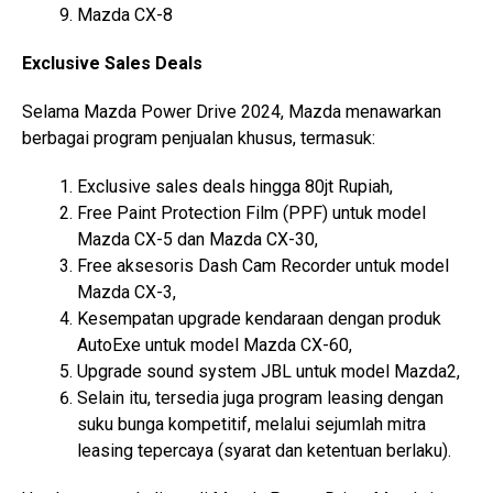
Mazda CX-8
Exclusive Sales Deals
Selama Mazda Power Drive 2024, Mazda menawarkan
berbagai program penjualan khusus, termasuk:
Exclusive sales deals hingga 80jt Rupiah,
Free Paint Protection Film (PPF) untuk model
Mazda CX-5 dan Mazda CX-30,
Free aksesoris Dash Cam Recorder untuk model
Mazda CX-3,
Kesempatan upgrade kendaraan dengan produk
AutoExe untuk model Mazda CX-60,
Upgrade sound system JBL untuk model Mazda2,
Selain itu, tersedia juga program leasing dengan
suku bunga kompetitif, melalui sejumlah mitra
leasing tepercaya (syarat dan ketentuan berlaku).