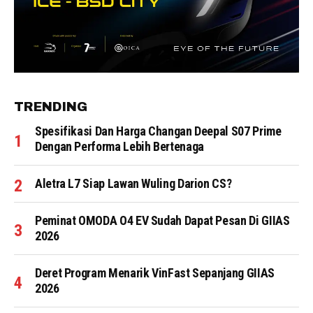
TRENDING
Spesifikasi Dan Harga Changan Deepal S07 Prime
Dengan Performa Lebih Bertenaga
Aletra L7 Siap Lawan Wuling Darion CS?
Peminat OMODA O4 EV Sudah Dapat Pesan Di GIIAS
2026
Deret Program Menarik VinFast Sepanjang GIIAS
2026