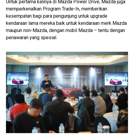
Untuk pertama kalinya di Mazda Power Drive, Mazda juga
memperkenalkan Program Trade-In, memberikan
kesempatan bagi para pengunjung untuk upgrade
kendaraan lama mereka baik untuk kendaraan merk Mazda
maupun non-Mazda, dengan mobil Mazda – tentu dengan
penawaran yang spesial.