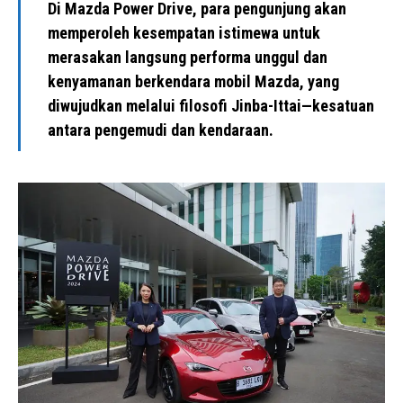
Di Mazda Power Drive, para pengunjung akan
memperoleh kesempatan istimewa untuk
merasakan langsung performa unggul dan
kenyamanan berkendara mobil Mazda, yang
diwujudkan melalui filosofi Jinba-Ittai—kesatuan
antara pengemudi dan kendaraan.