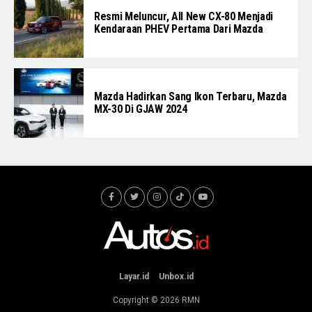
Resmi Meluncur, All New CX-80 Menjadi
Kendaraan PHEV Pertama Dari Mazda
Mazda Hadirkan Sang Ikon Terbaru, Mazda
MX-30 Di GJAW 2024
Layar.id
Unbox.id
Copyright © 2026
RMN