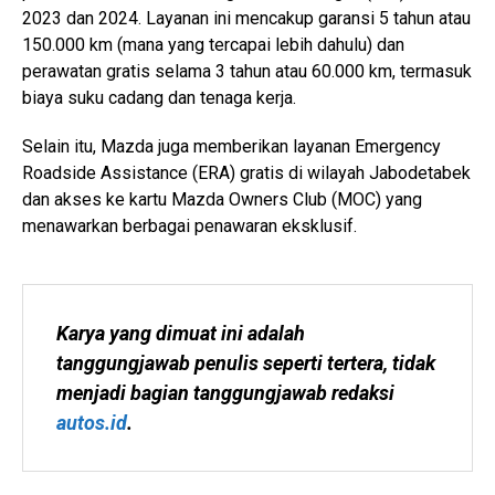
2023 dan 2024. Layanan ini mencakup garansi 5 tahun atau
150.000 km (mana yang tercapai lebih dahulu) dan
perawatan gratis selama 3 tahun atau 60.000 km, termasuk
biaya suku cadang dan tenaga kerja.
Selain itu, Mazda juga memberikan layanan Emergency
Roadside Assistance (ERA) gratis di wilayah Jabodetabek
dan akses ke kartu Mazda Owners Club (MOC) yang
menawarkan berbagai penawaran eksklusif.
Karya yang dimuat ini adalah 
tanggungjawab penulis seperti tertera, tidak 
menjadi bagian tanggungjawab redaksi 
autos.id
.