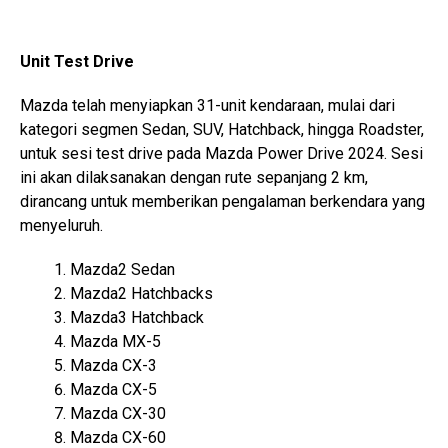
Unit Test Drive
Mazda telah menyiapkan 31-unit kendaraan, mulai dari
kategori segmen Sedan, SUV, Hatchback, hingga Roadster,
untuk sesi test drive pada Mazda Power Drive 2024. Sesi
ini akan dilaksanakan dengan rute sepanjang 2 km,
dirancang untuk memberikan pengalaman berkendara yang
menyeluruh.
Mazda2 Sedan
Mazda2 Hatchbacks
Mazda3 Hatchback
Mazda MX-5
Mazda CX-3
Mazda CX-5
Mazda CX-30
Mazda CX-60