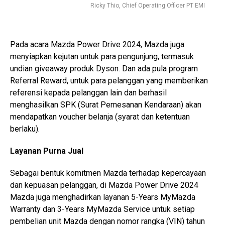
Ricky Thio, Chief Operating Officer PT EMI
Pada acara Mazda Power Drive 2024, Mazda juga
menyiapkan kejutan untuk para pengunjung, termasuk
undian giveaway produk Dyson. Dan ada pula program
Referral Reward, untuk para pelanggan yang memberikan
referensi kepada pelanggan lain dan berhasil
menghasilkan SPK (Surat Pemesanan Kendaraan) akan
mendapatkan voucher belanja (syarat dan ketentuan
berlaku).
Layanan Purna Jual
Sebagai bentuk komitmen Mazda terhadap kepercayaan
dan kepuasan pelanggan, di Mazda Power Drive 2024
Mazda juga menghadirkan layanan 5-Years MyMazda
Warranty dan 3-Years MyMazda Service untuk setiap
pembelian unit Mazda dengan nomor rangka (VIN) tahun