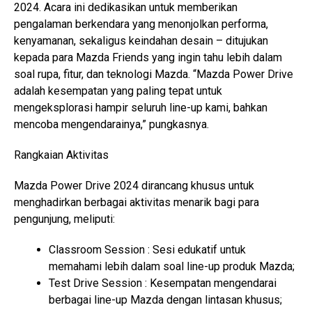
2024. Acara ini dedikasikan untuk memberikan
pengalaman berkendara yang menonjolkan performa,
kenyamanan, sekaligus keindahan desain – ditujukan
kepada para Mazda Friends yang ingin tahu lebih dalam
soal rupa, fitur, dan teknologi Mazda. “Mazda Power Drive
adalah kesempatan yang paling tepat untuk
mengeksplorasi hampir seluruh line-up kami, bahkan
mencoba mengendarainya,” pungkasnya.
Rangkaian Aktivitas
Mazda Power Drive 2024 dirancang khusus untuk
menghadirkan berbagai aktivitas menarik bagi para
pengunjung, meliputi:
Classroom Session : Sesi edukatif untuk
memahami lebih dalam soal line-up produk Mazda;
Test Drive Session : Kesempatan mengendarai
berbagai line-up Mazda dengan lintasan khusus;