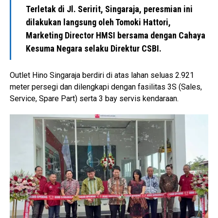
Terletak di Jl. Seririt, Singaraja, peresmian ini
dilakukan langsung oleh Tomoki Hattori,
Marketing Director HMSI bersama dengan Cahaya
Kesuma Negara selaku Direktur CSBI.
Outlet Hino Singaraja berdiri di atas lahan seluas 2.921
meter persegi dan dilengkapi dengan fasilitas 3S (Sales,
Service, Spare Part) serta 3 bay servis kendaraan.