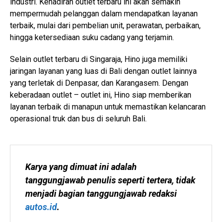
industri. Kehadiran outlet terbaru ini akan semakin
mempermudah pelanggan dalam mendapatkan layanan
terbaik, mulai dari pembelian unit, perawatan, perbaikan,
hingga ketersediaan suku cadang yang terjamin.
Selain outlet terbaru di Singaraja, Hino juga memiliki
jaringan layanan yang luas di Bali dengan outlet lainnya
yang terletak di Denpasar, dan Karangasem. Dengan
keberadaan outlet – outlet ini, Hino siap memberikan
layanan terbaik di manapun untuk memastikan kelancaran
operasional truk dan bus di seluruh Bali.
Karya yang dimuat ini adalah 
tanggungjawab penulis seperti tertera, tidak 
menjadi bagian tanggungjawab redaksi 
autos.id
.