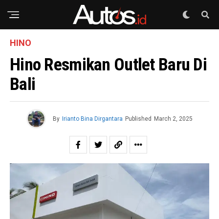
HINO
Hino Resmikan Outlet Baru Di
Bali
By
Irianto Bina Dirgantara
Published
March 2, 2025