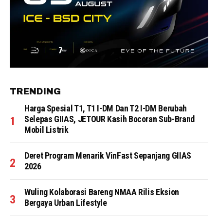
TRENDING
Harga Spesial T1, T1 I-DM Dan T2 I-DM Berubah
Selepas GIIAS, JETOUR Kasih Bocoran Sub-Brand
Mobil Listrik
Deret Program Menarik VinFast Sepanjang GIIAS
2026
Wuling Kolaborasi Bareng NMAA Rilis Eksion
Bergaya Urban Lifestyle