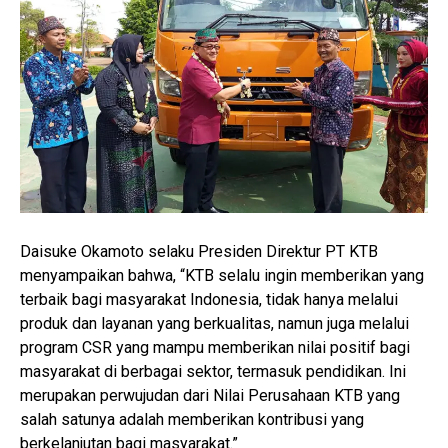
Daisuke Okamoto selaku Presiden Direktur PT KTB
menyampaikan bahwa, “KTB selalu ingin memberikan yang
terbaik bagi masyarakat Indonesia, tidak hanya melalui
produk dan layanan yang berkualitas, namun juga melalui
program CSR yang mampu memberikan nilai positif bagi
masyarakat di berbagai sektor, termasuk pendidikan. Ini
merupakan perwujudan dari Nilai Perusahaan KTB yang
salah satunya adalah memberikan kontribusi yang
berkelanjutan bagi masyarakat.”