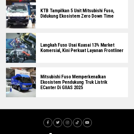
KTB Tampilkan 5 Unit Mitsubishi Fuso,
Didukung Ekosistem Zero Down Time
Langkah Fuso Usai Kuasai 13% Market
Komersial, Kini Perkuat Layanan Frontliner
Mitsubishi Fuso Memperkenalkan
Ekosistem Pendukung Truk Listrik
ECanter Di GIIAS 2025