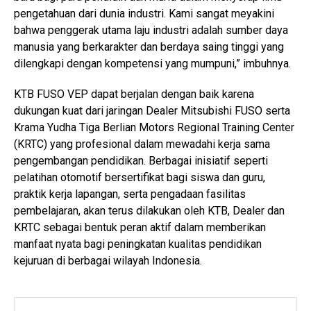
pengetahuan dari dunia industri. Kami sangat meyakini
bahwa penggerak utama laju industri adalah sumber daya
manusia yang berkarakter dan berdaya saing tinggi yang
dilengkapi dengan kompetensi yang mumpuni,” imbuhnya.
KTB FUSO VEP dapat berjalan dengan baik karena
dukungan kuat dari jaringan Dealer Mitsubishi FUSO serta
Krama Yudha Tiga Berlian Motors Regional Training Center
(KRTC) yang profesional dalam mewadahi kerja sama
pengembangan pendidikan. Berbagai inisiatif seperti
pelatihan otomotif bersertifikat bagi siswa dan guru,
praktik kerja lapangan, serta pengadaan fasilitas
pembelajaran, akan terus dilakukan oleh KTB, Dealer dan
KRTC sebagai bentuk peran aktif dalam memberikan
manfaat nyata bagi peningkatan kualitas pendidikan
kejuruan di berbagai wilayah Indonesia.