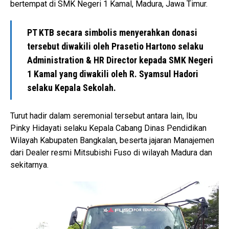
bertempat di SMK Negeri 1 Kamal, Madura, Jawa Timur.
PT KTB secara simbolis menyerahkan donasi
tersebut diwakili oleh Prasetio Hartono selaku
Administration & HR Director kepada SMK Negeri
1 Kamal yang diwakili oleh R. Syamsul Hadori
selaku Kepala Sekolah.
Turut hadir dalam seremonial tersebut antara lain, Ibu
Pinky Hidayati selaku Kepala Cabang Dinas Pendidikan
Wilayah Kabupaten Bangkalan, beserta jajaran Manajemen
dari Dealer resmi Mitsubishi Fuso di wilayah Madura dan
sekitarnya.