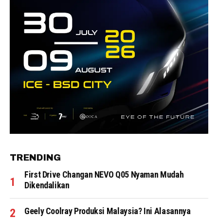
TRENDING
First Drive Changan NEVO Q05 Nyaman Mudah
Dikendalikan
Geely Coolray Produksi Malaysia? Ini Alasannya