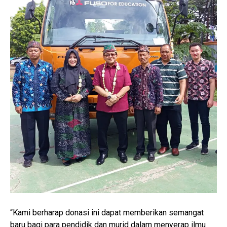
“Kami berharap donasi ini dapat memberikan semangat
baru bagi para pendidik dan murid dalam menyerap ilmu