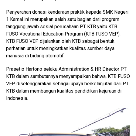
Penyerahan donasi kendaraan praktik kepada SMK Negeri
1 Kamal ini merupakan salah satu bagian dari program
tanggung jawab sosial perusahaan PT KTB yaitu KTB
FUSO Vocational Education Program (KTB FUSO VEP).
KTB FUSO VEP dijalankan oleh KTB sebagai bentuk
perhatian untuk meningkatkan kualitas sumber daya
manusia di bidang otomotif.
Prasetio Hartono selaku Administration & HR Director PT
KTB dalam sambutannya menyampaikan bahwa, KTB FUSO
VEP diselenggarakan sebagai upaya berkelanjutan dari PT
KTB dalam membangun kualitas pendidikan kejuruan di
Indonesia.