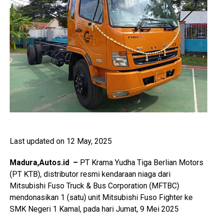
Last updated on 12 May, 2025
Madura,Autos.id –
PT Krama Yudha Tiga Berlian Motors
(PT KTB), distributor resmi kendaraan niaga dari
Mitsubishi Fuso Truck & Bus Corporation (MFTBC)
mendonasikan 1 (satu) unit Mitsubishi Fuso Fighter ke
SMK Negeri 1 Kamal, pada hari Jumat, 9 Mei 2025