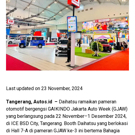
Last updated on 23 November, 2024
Tangerang, Autos.id –
Daihatsu ramaikan pameran
otomotif bergengsi GAIKINDO Jakarta Auto Week (GJAW)
yang berlangsung pada 22 November–1 Desember 2024,
di ICE BSD City, Tangerang. Booth Daihatsu yang berlokasi
di Hall 7-A di pameran GJAW ke-3 ini bertema Bahagia