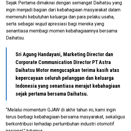
Sejak Pertama dimaknai dengan semangat Daihatsu yang
ingin menjadi bagian dari kebahagiaan masyarakat dalam
memenuhi kebutuhan keluarga dan para pelaku usaha,
serta sebagai wujud apresiasi bagi mereka yang
senantiasa membagi momen kebahagiaannya bersama
Daihatsu.
Sri Agung Handayani, Marketing Director dan
Corporate Communication Director PT Astra
Daihatsu Motor mengucapkan terima kasih atas
kepercayaan seluruh pelanggan dan keluarga
Indonesia yang senantiasa merajut kebahagiaan
sejak pertama bersama Daihatsu.
“Melalui momentum GJAW di akhir tahun ini, kami ingin
terus berbagi kebahagiaan bersama masyarakat, sekaligus
berkontribusi terhadap pertumbuhan industri otomotif
nasional,” tuturnya.