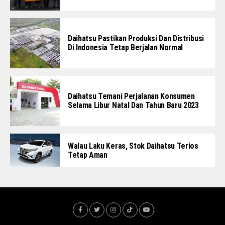
Daihatsu Pastikan Produksi Dan Distribusi
Di Indonesia Tetap Berjalan Normal
Daihatsu Temani Perjalanan Konsumen
Selama Libur Natal Dan Tahun Baru 2023
Walau Laku Keras, Stok Daihatsu Terios
Tetap Aman