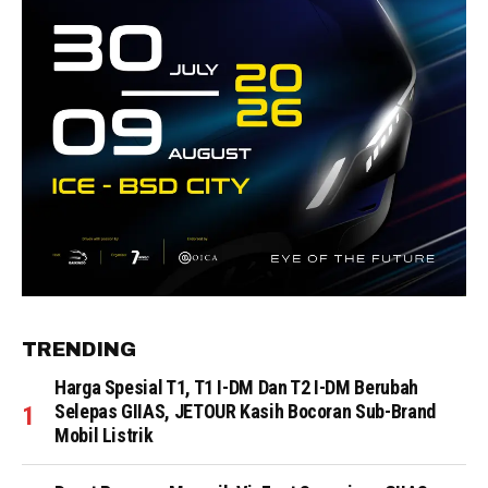
TRENDING
Harga Spesial T1, T1 I-DM Dan T2 I-DM Berubah
Selepas GIIAS, JETOUR Kasih Bocoran Sub-Brand
Mobil Listrik