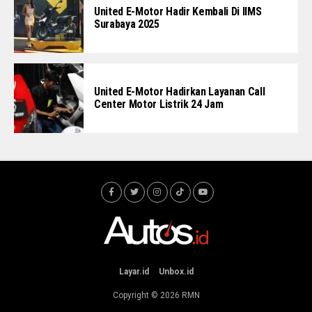
United E-Motor Hadir Kembali Di IIMS
Surabaya 2025
United E-Motor Hadirkan Layanan Call
Center Motor Listrik 24 Jam
Layar.id
Unbox.id
Copyright © 2026
RMN