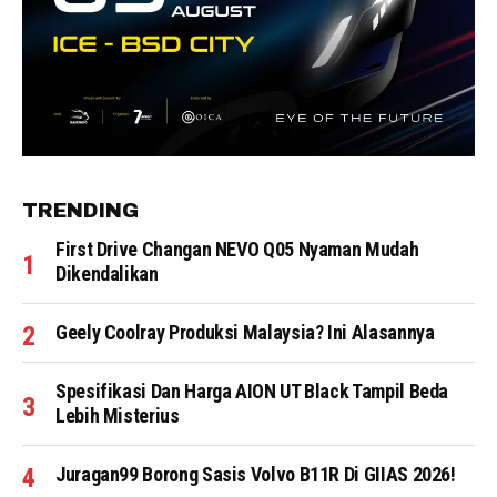
TRENDING
First Drive Changan NEVO Q05 Nyaman Mudah
Dikendalikan
Geely Coolray Produksi Malaysia? Ini Alasannya
Spesifikasi Dan Harga AION UT Black Tampil Beda
Lebih Misterius
Juragan99 Borong Sasis Volvo B11R Di GIIAS 2026!