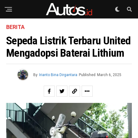
BERITA
Sepeda Listrik Terbaru United
Mengadopsi Baterai Lithium
By
Irianto Bina Dirgantara
Published
March 6, 2025