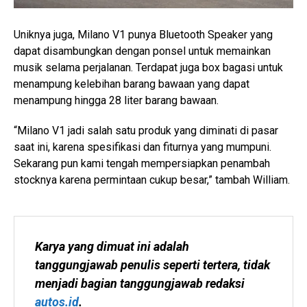
Uniknya juga, Milano V1 punya Bluetooth Speaker yang
dapat disambungkan dengan ponsel untuk memainkan
musik selama perjalanan. Terdapat juga box bagasi untuk
menampung kelebihan barang bawaan yang dapat
menampung hingga 28 liter barang bawaan.
“Milano V1 jadi salah satu produk yang diminati di pasar
saat ini, karena spesifikasi dan fiturnya yang mumpuni.
Sekarang pun kami tengah mempersiapkan penambah
stocknya karena permintaan cukup besar,” tambah William.
Karya yang dimuat ini adalah 
tanggungjawab penulis seperti tertera, tidak 
menjadi bagian tanggungjawab redaksi 
autos.id
.