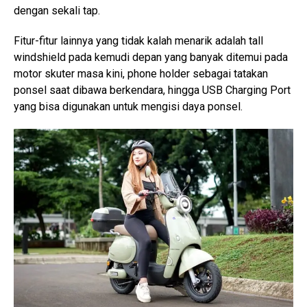
dengan sekali tap.
Fitur-fitur lainnya yang tidak kalah menarik adalah tall
windshield pada kemudi depan yang banyak ditemui pada
motor skuter masa kini, phone holder sebagai tatakan
ponsel saat dibawa berkendara, hingga USB Charging Port
yang bisa digunakan untuk mengisi daya ponsel.