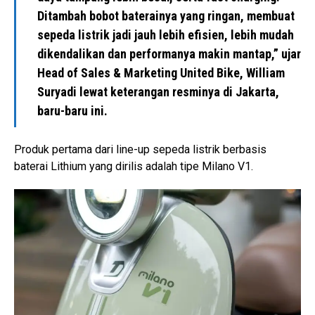
Ditambah bobot baterainya yang ringan, membuat
sepeda listrik jadi jauh lebih efisien, lebih mudah
dikendalikan dan performanya makin mantap,” ujar
Head of Sales & Marketing United Bike, William
Suryadi lewat keterangan resminya di Jakarta,
baru-baru ini.
Produk pertama dari line-up sepeda listrik berbasis
baterai Lithium yang dirilis adalah tipe Milano V1.