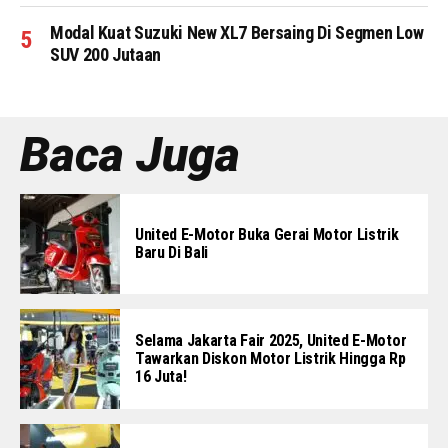
Modal Kuat Suzuki New XL7 Bersaing Di Segmen Low
SUV 200 Jutaan
Baca Juga
United E-Motor Buka Gerai Motor Listrik
Baru Di Bali
Selama Jakarta Fair 2025, United E-Motor
Tawarkan Diskon Motor Listrik Hingga Rp
16 Juta!