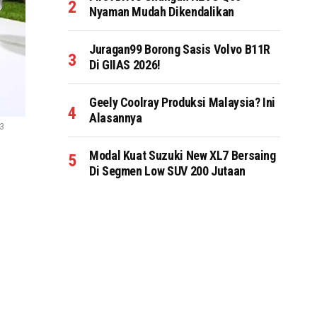
Nyaman Mudah Dikendalikan
Juragan99 Borong Sasis Volvo B11R
Di GIIAS 2026!
Geely Coolray Produksi Malaysia? Ini
Alasannya
 3
Modal Kuat Suzuki New XL7 Bersaing
Di Segmen Low SUV 200 Jutaan