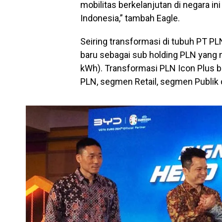
mobilitas berkelanjutan di negara in
Indonesia,” tambah Eagle.
Seiring transformasi di tubuh PT 
baru sebagai sub holding PLN yang me
kWh). Transformasi PLN Icon Plus 
PLN, segmen Retail, segmen Publik 