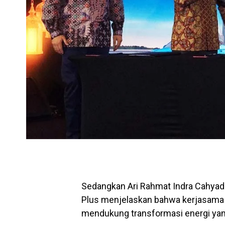
Sedangkan Ari Rahmat Indra Cahyad
Plus menjelaskan bahwa kerjasama 
mendukung transformasi energi yang 