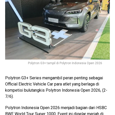
Polytron G3+ tampil di Polytron Indonesia Open 2026
Polytron G3+ Series mengambil peran penting sebagai
Official Electric Vehicle Car para atlet yang berlaga di
kompetisi bulutangkis Polytron Indonesia Open 2026, (2-
7/6).
Polytron Indonesia Open 2026 menjadi bagian dari HSBC
BWF World Tour Super 1000. Event ini digelar meriah di