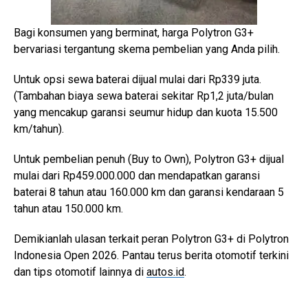
Bagi konsumen yang berminat, harga Polytron G3+
bervariasi tergantung skema pembelian yang Anda pilih.
Untuk opsi sewa baterai dijual mulai dari Rp339 juta.
(Tambahan biaya sewa baterai sekitar Rp1,2 juta/bulan
yang mencakup garansi seumur hidup dan kuota 15.500
km/tahun).
Untuk pembelian penuh (Buy to Own), Polytron G3+ dijual
mulai dari Rp459.000.000 dan mendapatkan garansi
baterai 8 tahun atau 160.000 km dan garansi kendaraan 5
tahun atau 150.000 km.
Demikianlah ulasan terkait peran Polytron G3+ di Polytron
Indonesia Open 2026. Pantau terus berita otomotif terkini
dan tips otomotif lainnya di
autos.id
.