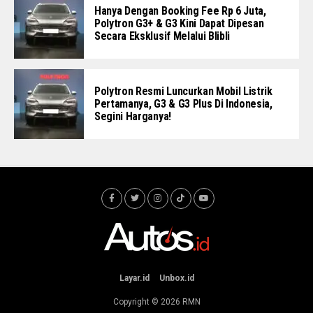
Hanya Dengan Booking Fee Rp 6 Juta,
Polytron G3+ & G3 Kini Dapat Dipesan
Secara Eksklusif Melalui Blibli
Polytron Resmi Luncurkan Mobil Listrik
Pertamanya, G3 & G3 Plus Di Indonesia,
Segini Harganya!
Layar.id
Unbox.id
Copyright © 2026
RMN