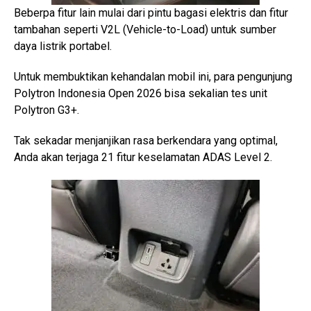
Beberpa fitur lain mulai dari pintu bagasi elektris dan fitur
tambahan seperti V2L (Vehicle-to-Load) untuk sumber
daya listrik portabel.
Untuk membuktikan kehandalan mobil ini, para pengunjung
Polytron Indonesia Open 2026 bisa sekalian tes unit
Polytron G3+.
Tak sekadar menjanjikan rasa berkendara yang optimal,
Anda akan terjaga 21 fitur keselamatan ADAS Level 2.