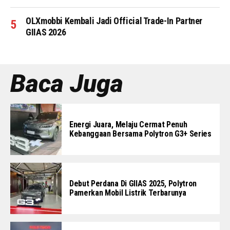
OLXmobbi Kembali Jadi Official Trade-In Partner
GIIAS 2026
Baca Juga
Energi Juara, Melaju Cermat Penuh
Kebanggaan Bersama Polytron G3+ Series
Debut Perdana Di GIIAS 2025, Polytron
Pamerkan Mobil Listrik Terbarunya