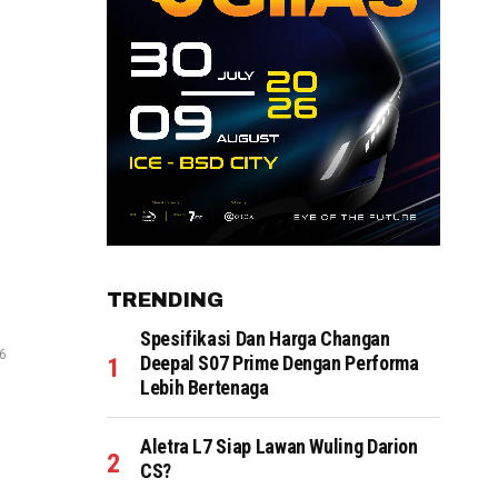
TRENDING
Spesifikasi Dan Harga Changan
26
Deepal S07 Prime Dengan Performa
Lebih Bertenaga
Aletra L7 Siap Lawan Wuling Darion
CS?