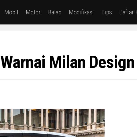
Mobil
Motor
Balap
Modifikasi
Tips
Daftar
 Warnai Milan Desig