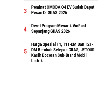
Peminat OMODA O4 EV Sudah Dapat
Pesan Di GIIAS 2026
Deret Program Menarik VinFast
Sepanjang GIIAS 2026
Harga Spesial T1, T1 I-DM Dan T2 I-
DM Berubah Selepas GIIAS, JETOUR
Kasih Bocoran Sub-Brand Mobil
Listrik