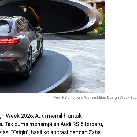
Audi RS 5 Terbaru Warnai Milan Design Week 20
gn Week 2026, Audi memilih untuk
. Tak cuma menampilan Audi RS 5 terbaru,
asi “Origin”, hasil kolaborasi dengan Zaha