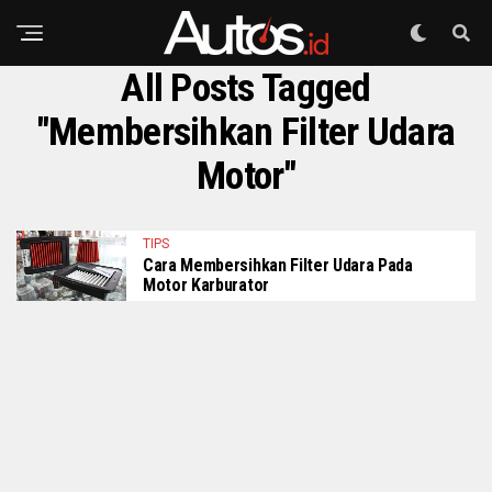
All Posts Tagged
"membersihkan Filter Udara
Motor"
TIPS
Cara Membersihkan Filter Udara Pada
Motor Karburator