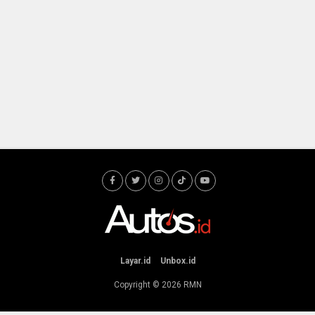
Layar.id
Unbox.id
Copyright © 2026
RMN